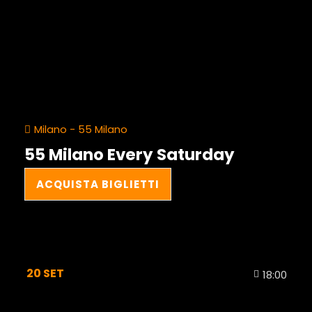
Milano - 55 Milano
55 Milano Every Saturday
ACQUISTA BIGLIETTI
20
SET
18:00