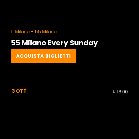
Milano - 55 Milano
55 Milano Every Sunday
ACQUISTA BIGLIETTI
3
OTT
18:00