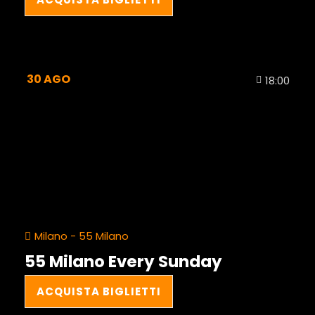
30
AGO
18:00
Milano - 55 Milano
55 Milano Every Sunday
ACQUISTA BIGLIETTI