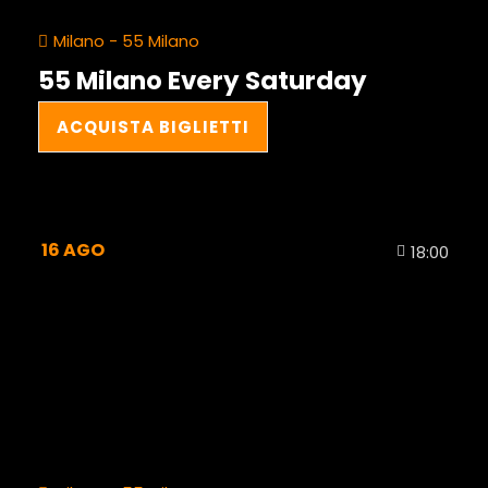
Milano - 55 Milano
55 Milano Every Saturday
ACQUISTA BIGLIETTI
16
AGO
18:00