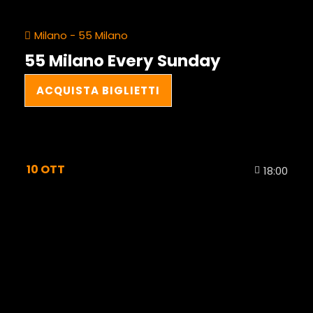
Milano - 55 Milano
55 Milano Every Sunday
ACQUISTA BIGLIETTI
10
OTT
18:00