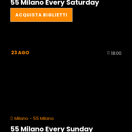
55 Milano Every Saturday
ACQUISTA BIGLIETTI
23
AGO
18:00
Milano - 55 Milano
55 Milano Every Sunday