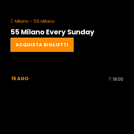
Milano - 55 Milano
55 Milano Every Sunday
ACQUISTA BIGLIETTI
15
AGO
18:00