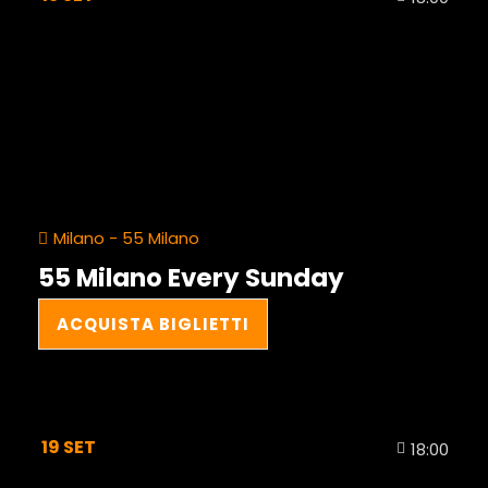
Milano - 55 Milano
55 Milano Every Sunday
ACQUISTA BIGLIETTI
19
SET
18:00