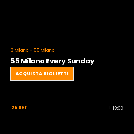
Milano - 55 Milano
55 Milano Every Sunday
ACQUISTA BIGLIETTI
26
SET
18:00