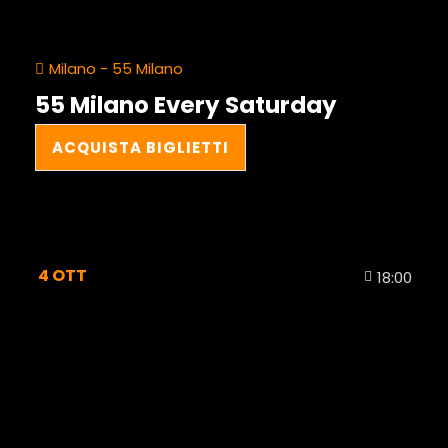
Milano - 55 Milano
55 Milano Every Saturday
ACQUISTA BIGLIETTI
4
OTT
18:00