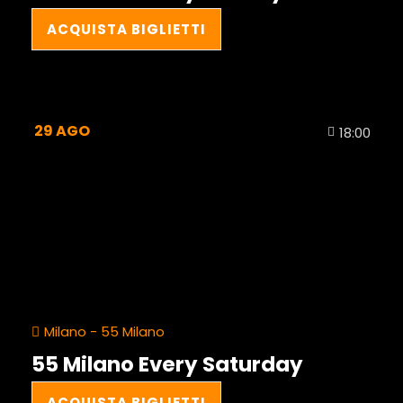
ACQUISTA BIGLIETTI
29
AGO
18:00
Milano - 55 Milano
55 Milano Every Saturday
ACQUISTA BIGLIETTI