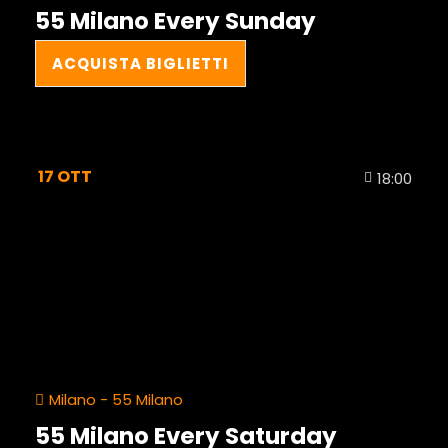
55 Milano Every Sunday
ACQUISTA BIGLIETTI
17
OTT
18:00
Milano - 55 Milano
55 Milano Every Saturday