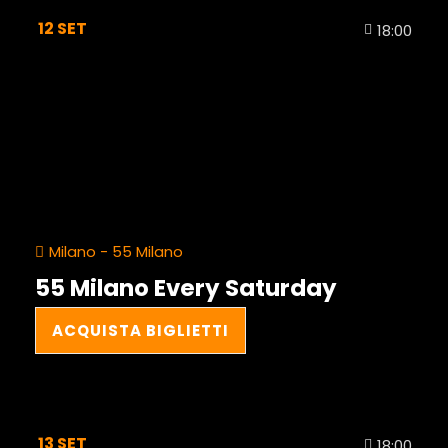
12
SET
18:00
Milano - 55 Milano
55 Milano Every Saturday
ACQUISTA BIGLIETTI
13
SET
18:00