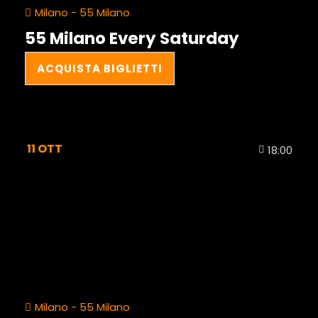
Milano - 55 Milano
55 Milano Every Saturday
ACQUISTA BIGLIETTI
11
OTT
18:00
Milano - 55 Milano