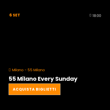
6
SET
18:00
Milano - 55 Milano
55 Milano Every Sunday
ACQUISTA BIGLIETTI