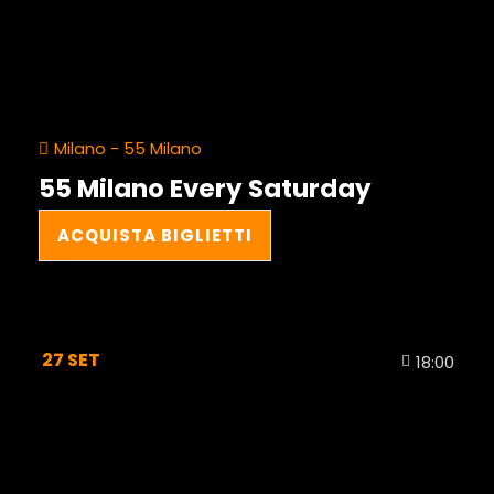
Milano - 55 Milano
55 Milano Every Saturday
ACQUISTA BIGLIETTI
27
SET
18:00