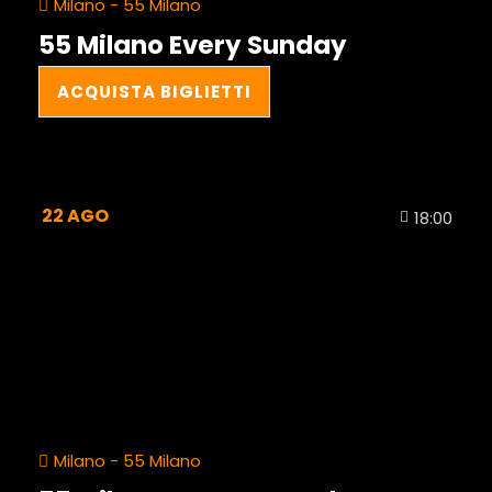
Milano - 55 Milano
55 Milano Every Sunday
ACQUISTA BIGLIETTI
22
AGO
18:00
Milano - 55 Milano