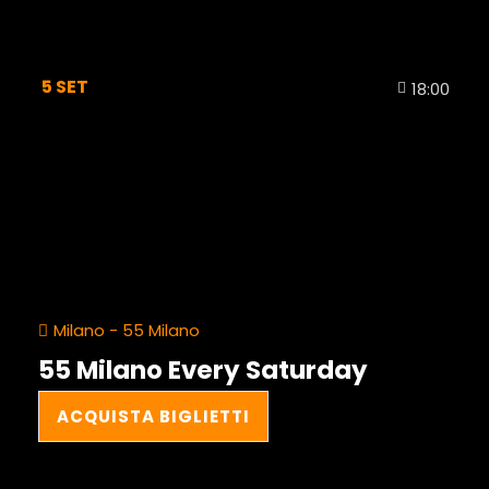
5
SET
18:00
Milano - 55 Milano
55 Milano Every Saturday
ACQUISTA BIGLIETTI