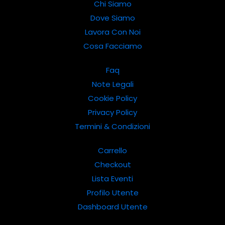
Chi Siamo
Dove Siamo
Lavora Con Noi
Cosa Facciamo
Faq
Note Legali
Cookie Policy
Privacy Policy
Termini & Condizioni
Carrello
Checkout
Lista Eventi
Profilo Utente
Dashboard Utente