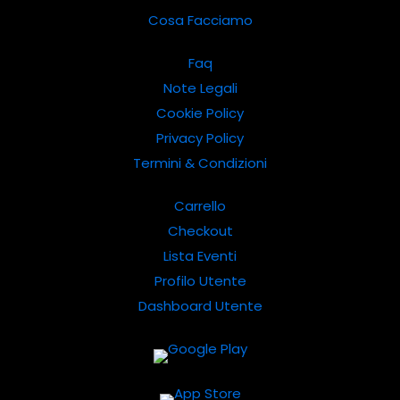
Cosa Facciamo
Faq
Note Legali
Cookie Policy
Privacy Policy
Termini & Condizioni
Carrello
Checkout
Lista Eventi
Profilo Utente
Dashboard Utente