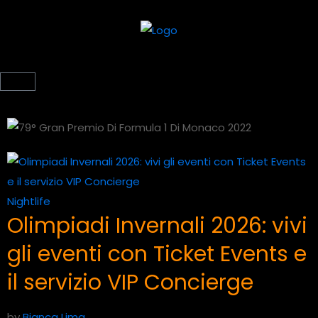
Nightlife
Olimpiadi Invernali 2026: vivi
gli eventi con Ticket Events e
il servizio VIP Concierge
by
Bianca Lima