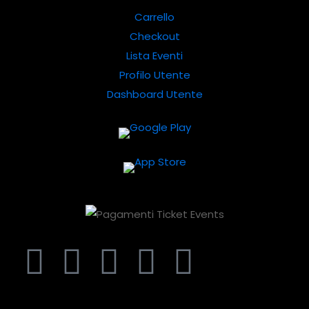
Carrello
Checkout
Lista Eventi
Profilo Utente
Dashboard Utente