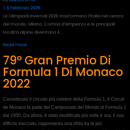
6 Febbraio 2026
Le Olimpiadi Invernali 2026 trasformano l’Italia nel centro
del mondo. Milano, Cortina d’Ampezzo e le principali
località alpine diventano il...
Read more
79° Gran Premio Di
Formula 1 Di Monaco
2022
Considerato il circuito più celebre della Formula 1, il Circuit
de Monaco fa parte del Campionato del Mondo di Formula 1
dal 1950. Da allora, è stato modificato più volte e ora, il suo
difficile tracciato, rappresenta una sfida tra le più