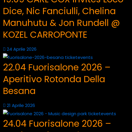
Dice, Nic Fanciulli, Chelina
Manuhutu & Jon Rundell @
KOZEL CARROPONTE
24 Aprile 2026
22.04 Fuorisalone 2026 –
Aperitivo Rotonda Della
Besana
21 Aprile 2026
24.04 Fuorisalone 2026 –