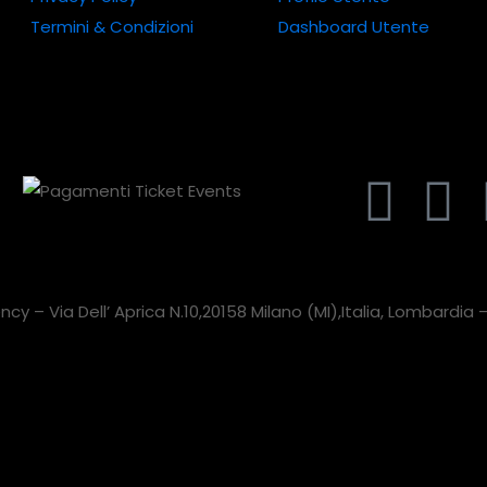
Termini & Condizioni
Dashboard Utente
cy – Via Dell’ Aprica N.10,20158 Milano (MI),Italia, Lombardi