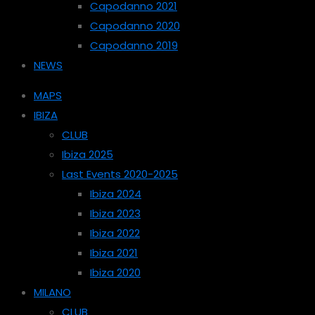
Capodanno 2021
Capodanno 2020
Capodanno 2019
NEWS
MAPS
IBIZA
CLUB
Ibiza 2025
Last Events 2020-2025
Ibiza 2024
Ibiza 2023
Ibiza 2022
Ibiza 2021
Ibiza 2020
MILANO
CLUB