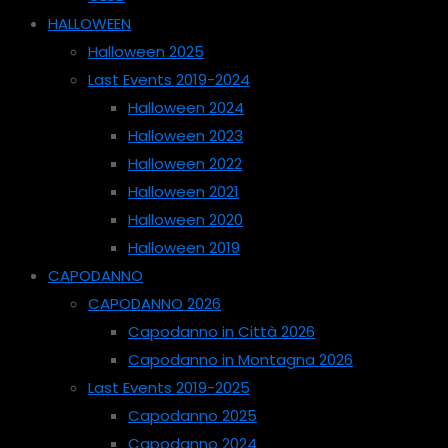
HALLOWEEN
Halloween 2025
Last Events 2019-2024
Halloween 2024
Halloween 2023
Halloween 2022
Halloween 2021
Halloween 2020
Halloween 2019
CAPODANNO
CAPODANNO 2026
Capodanno in Città 2026
Capodanno in Montagna 2026
Last Events 2019-2025
Capodanno 2025
Capodanno 2024