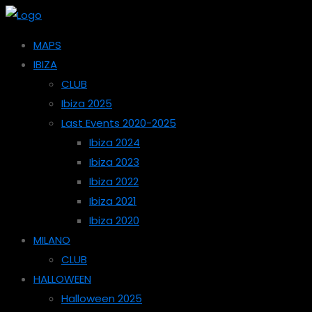
MAPS
IBIZA
CLUB
Ibiza 2025
Last Events 2020-2025
Ibiza 2024
Ibiza 2023
Ibiza 2022
Ibiza 2021
Ibiza 2020
MILANO
CLUB
HALLOWEEN
Halloween 2025