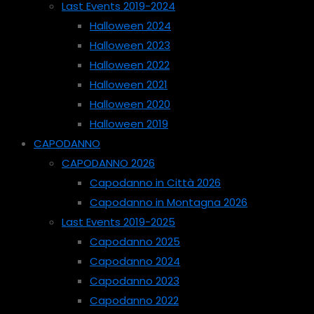
Last Events 2019-2024
Halloween 2024
Halloween 2023
Halloween 2022
Halloween 2021
Halloween 2020
Halloween 2019
CAPODANNO
CAPODANNO 2026
Capodanno in Città 2026
Capodanno in Montagna 2026
Last Events 2019-2025
Capodanno 2025
Capodanno 2024
Capodanno 2023
Capodanno 2022