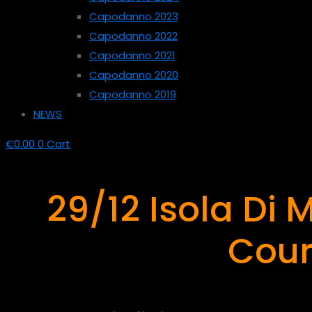
Capodanno 2023
Capodanno 2022
Capodanno 2021
Capodanno 2020
Capodanno 2019
NEWS
€
0.00
0
Cart
29/12 Isola Di 
Cou