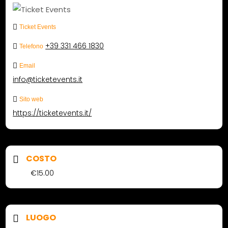
Ticket Events
+39 331 466 1830
Telefono
Email
info@ticketevents.it
Sito web
https://ticketevents.it/
COSTO
€15.00
LUOGO