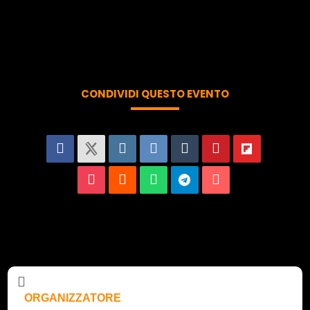
CONDIVIDI QUESTO EVENTO
ORGANIZZATORE