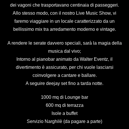
dei vagoni che trasportavano centinaia di passeggeri.
Allo stesso modo, con il nostro Live Music Show, vi
faremo viaggiare in un locale caratterizzato da un
bellissimo mix tra arredamento moderno e vintage.
A rendere le serate davvero speciali, sarà la magia della
musica dal vivo;
Intorno al pianobar animato da Walter Eventz, il
divertimento è assicurato, per chi vuole lasciarsi
coinvolgere a cantare e ballare.
A seguire deejay set fino a tarda notte.
1000 mq di Lounge bar
600 mq di terrazza
Isole a buffet
Servizio Narghilè (da pagare a parte)