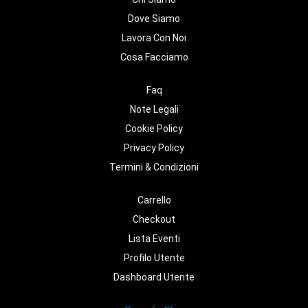
Dove Siamo
Lavora Con Noi
Cosa Facciamo
Faq
Note Legali
Cookie Policy
Privacy Policy
Termini & Condizioni
Carrello
Checkout
Lista Eventi
Profilo Utente
Dashboard Utente