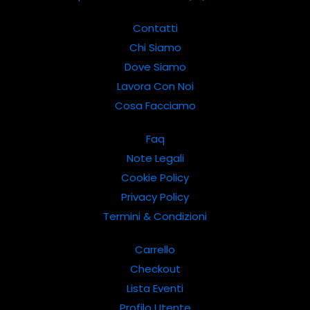
Contatti
Chi Siamo
Dove Siamo
Lavora Con Noi
Cosa Facciamo
Faq
Note Legali
Cookie Policy
Privacy Policy
Termini & Condizioni
Carrello
Checkout
Lista Eventi
Profilo Utente