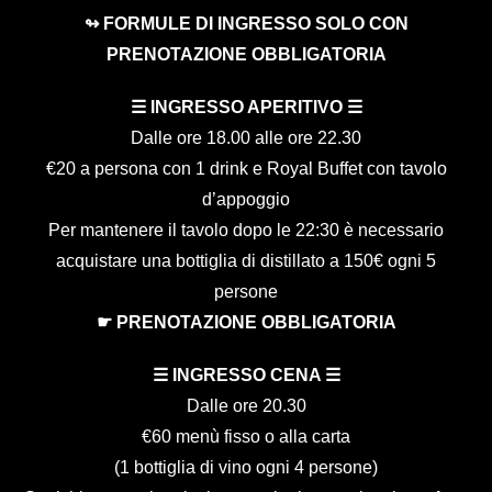
↬ FORMULE DI INGRESSO SOLO CON
PRENOTAZIONE OBBLIGATORIA
☰ INGRESSO APERITIVO ☰
Dalle ore 18.00 alle ore 22.30
€20 a persona con 1 drink e Royal Buffet con tavolo
d’appoggio
Per mantenere il tavolo dopo le 22:30 è necessario
acquistare una bottiglia di distillato a 150€ ogni 5
persone
☛ PRENOTAZIONE OBBLIGATORIA
☰ INGRESSO CENA ☰
Dalle ore 20.30
€60 menù fisso o alla carta
(1 bottiglia di vino ogni 4 persone)