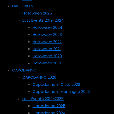
HALLOWEEN
Halloween 2025
Last Events 2019-2024
Halloween 2024
Halloween 2023
Halloween 2022
Halloween 2021
Halloween 2020
Halloween 2019
CAPODANNO
CAPODANNO 2026
Capodanno in Città 2026
Capodanno in Montagna 2026
Last Events 2019-2025
Capodanno 2025
Capodanno 2024