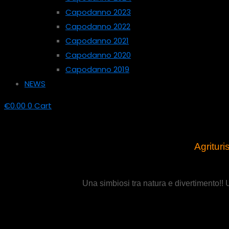
Capodanno 2023
Capodanno 2022
Capodanno 2021
Capodanno 2020
Capodanno 2019
NEWS
€
0.00
0
Cart
Agritur
Una simbiosi tra natura e divertimento!! 