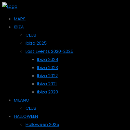
MAPS
IBIZA
CLUB
Ibiza 2025
Last Events 2020-2025
Ibiza 2024
Ibiza 2023
Ibiza 2022
Ibiza 2021
Ibiza 2020
MILANO
CLUB
HALLOWEEN
Halloween 2025