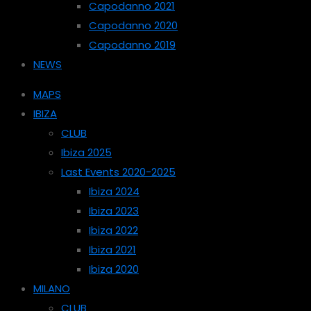
Capodanno 2021
Capodanno 2020
Capodanno 2019
NEWS
MAPS
IBIZA
CLUB
Ibiza 2025
Last Events 2020-2025
Ibiza 2024
Ibiza 2023
Ibiza 2022
Ibiza 2021
Ibiza 2020
MILANO
CLUB