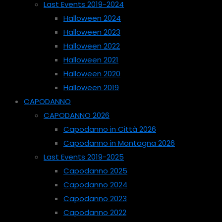
Last Events 2019-2024
Halloween 2024
Halloween 2023
Halloween 2022
Halloween 2021
Halloween 2020
Halloween 2019
CAPODANNO
CAPODANNO 2026
Capodanno in Città 2026
Capodanno in Montagna 2026
Last Events 2019-2025
Capodanno 2025
Capodanno 2024
Capodanno 2023
Capodanno 2022