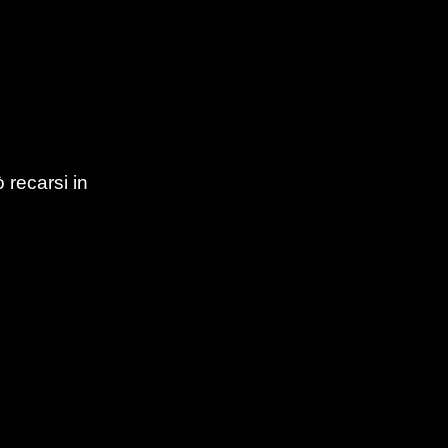
 recarsi in