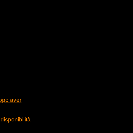
dopo aver
disponibilità