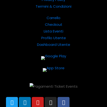
Termini & Condizioni
Carrello
Checkout
Lista Eventi
Profilo Utente
Dashboard Utente