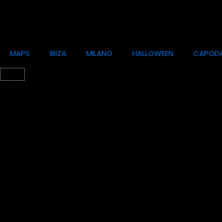
MAPS
IBIZA
MILANO
HALLOWEEN
CAPOD