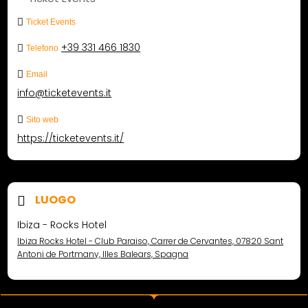
Ticket Events
+39 331 466 1830
Telefono
Email
info@ticketevents.it
Sito web
https://ticketevents.it/
LUOGO
Ibiza - Rocks Hotel
Ibiza Rocks Hotel - Club Paraiso, Carrer de Cervantes, 07820 Sant
Antoni de Portmany, Illes Balears, Spagna