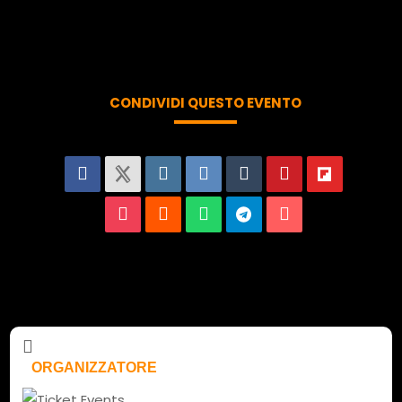
CONDIVIDI QUESTO EVENTO
ORGANIZZATORE