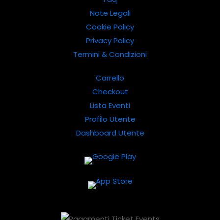
Note Legali
Cookie Policy
Privacy Policy
Termini & Condizioni
Carrello
Checkout
Lista Eventi
Profilo Utente
Dashboard Utente