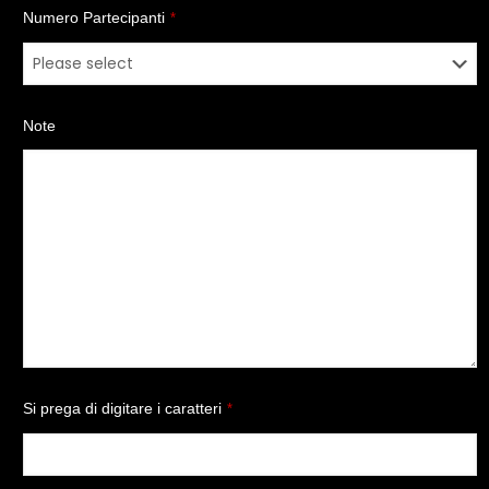
Numero Partecipanti
*
Note
Si prega di digitare i caratteri
*