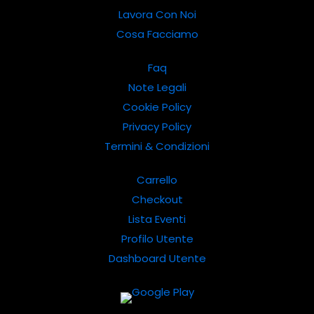
Lavora Con Noi
Cosa Facciamo
Faq
Note Legali
Cookie Policy
Privacy Policy
Termini & Condizioni
Carrello
Checkout
Lista Eventi
Profilo Utente
Dashboard Utente