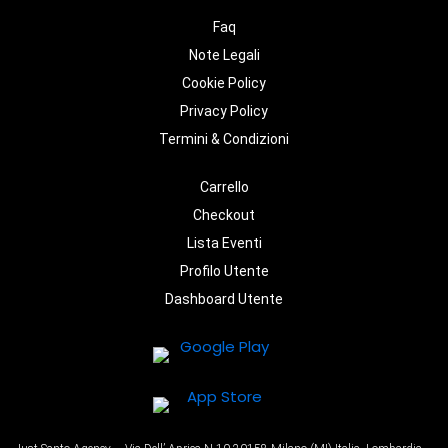
Faq
Note Legali
Cookie Policy
Privacy Policy
Termini & Condizioni
Carrello
Checkout
Lista Eventi
Profilo Utente
Dashboard Utente