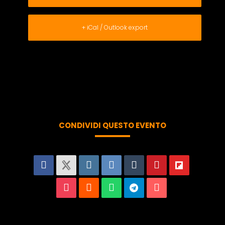
+ iCal / Outlook export
CONDIVIDI QUESTO EVENTO