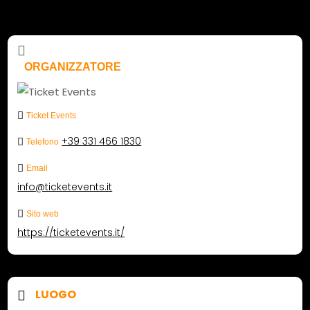
ORGANIZZATORE
Ticket Events
+39 331 466 1830
Telefono
Email
info@ticketevents.it
Sito web
https://ticketevents.it/
LUOGO