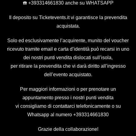
☎️ +393314661830 anche su WHATSAPP
Il deposito su Ticketevents.it
vi garantisce la prevendita
acquistata.
Solo ed esclusivamente l’acquirente, munito del voucher
ricevuto tramite email e carta d’identità può recarsi in uno
dei nostri punti vendita dislocati sull’isola,
per ritirare la prevendita che vi darà diritto all’ingresso
dell’evento acquistato.
Per maggiori informazioni o per prenotare un
appuntamento presso i nostri punti vendita
vi consigliamo di contattarci telefonicamente o su
Whatsapp al numero
+393314661830
Grazie della collaborazione!