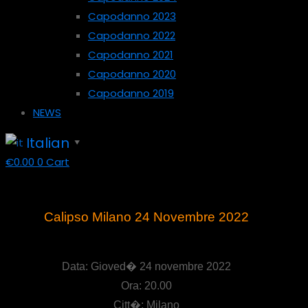
Capodanno 2023
Capodanno 2022
Capodanno 2021
Capodanno 2020
Capodanno 2019
NEWS
Italian
▼
€
0.00
0
Cart
Calipso Milano 24 Novembre 2022
Data: Gioved� 24 novembre 2022
Ora: 20.00
Citt�: Milano