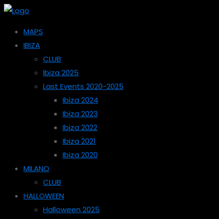
MAPS
IBIZA
CLUB
Ibiza 2025
Last Events 2020-2025
Ibiza 2024
Ibiza 2023
Ibiza 2022
Ibiza 2021
Ibiza 2020
MILANO
CLUB
HALLOWEEN
Halloween 2025