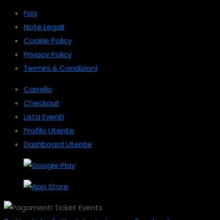
Faq
Note Legali
Cookie Policy
Privacy Policy
Termini & Condizioni
Carrello
Checkout
Lista Eventi
Profilo Utente
Dashboard Utente