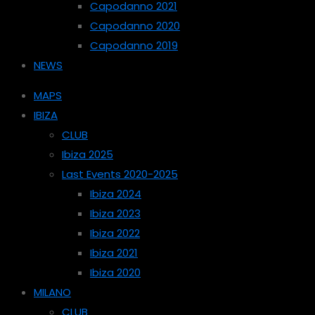
Capodanno 2021
Capodanno 2020
Capodanno 2019
NEWS
MAPS
IBIZA
CLUB
Ibiza 2025
Last Events 2020-2025
Ibiza 2024
Ibiza 2023
Ibiza 2022
Ibiza 2021
Ibiza 2020
MILANO
CLUB