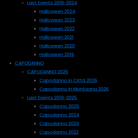
Last Events 2019-2024
Halloween 2024
Halloween 2023
Halloween 2022
Halloween 2021
Halloween 2020
Halloween 2019
CAPODANNO
CAPODANNO 2026
Capodanno in Città 2026
Capodanno in Montagna 2026
Last Events 2019-2025
Capodanno 2025
Capodanno 2024
Capodanno 2023
Capodanno 2022