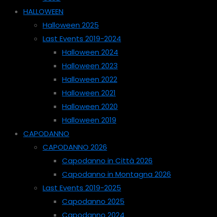
HALLOWEEN
Halloween 2025
Last Events 2019-2024
Halloween 2024
Halloween 2023
Halloween 2022
Halloween 2021
Halloween 2020
Halloween 2019
CAPODANNO
CAPODANNO 2026
Capodanno in Città 2026
Capodanno in Montagna 2026
Last Events 2019-2025
Capodanno 2025
Capodanno 2024