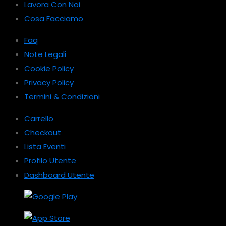
Lavora Con Noi
Cosa Facciamo
Faq
Note Legali
Cookie Policy
Privacy Policy
Termini & Condizioni
Carrello
Checkout
Lista Eventi
Profilo Utente
Dashboard Utente