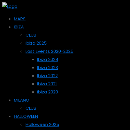
MAPS
IBIZA
CLUB
Ibiza 2025
Last Events 2020-2025
Ibiza 2024
Ibiza 2023
Ibiza 2022
Ibiza 2021
Ibiza 2020
MILANO
CLUB
HALLOWEEN
Halloween 2025