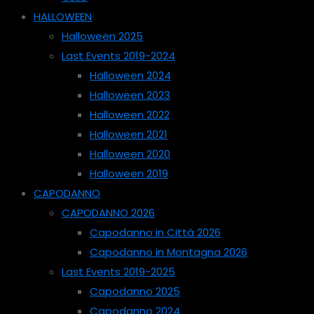
HALLOWEEN
Halloween 2025
Last Events 2019-2024
Halloween 2024
Halloween 2023
Halloween 2022
Halloween 2021
Halloween 2020
Halloween 2019
CAPODANNO
CAPODANNO 2026
Capodanno in Città 2026
Capodanno in Montagna 2026
Last Events 2019-2025
Capodanno 2025
Capodanno 2024