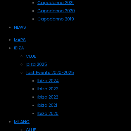
Capodanno 2021
Capodanno 2020
Capodanno 2019
NEWS
MAPS
IBIZA
CLUB
Ibiza 2025
Last Events 2020-2025
Ibiza 2024
Ibiza 2023
Ibiza 2022
Ibiza 2021
Ibiza 2020
MILANO
CLUB