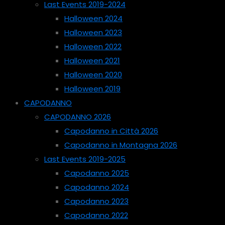
Last Events 2019-2024
Halloween 2024
Halloween 2023
Halloween 2022
Halloween 2021
Halloween 2020
Halloween 2019
CAPODANNO
CAPODANNO 2026
Capodanno in Città 2026
Capodanno in Montagna 2026
Last Events 2019-2025
Capodanno 2025
Capodanno 2024
Capodanno 2023
Capodanno 2022