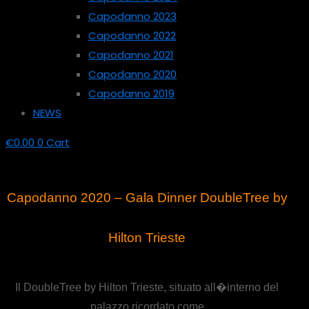
Capodanno 2023
Capodanno 2022
Capodanno 2021
Capodanno 2020
Capodanno 2019
NEWS
€
0.00
0
Cart
Capodanno 2020 – Gala Dinner DoubleTree by
Hilton Trieste
Il DoubleTree by Hilton Trieste, situato all�interno del
palazzo ricordato come