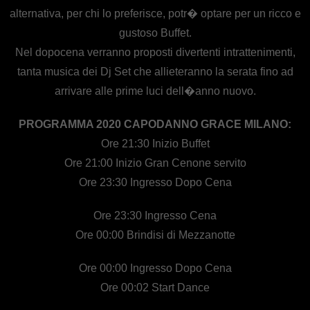
alternativa, per chi lo preferisce, potr� optare per un ricco e
gustoso Buffet.
Nel dopocena verranno proposti divertenti intrattenimenti,
tanta musica dei Dj Set che allieteranno la serata fino ad
arrivare alle prime luci dell�anno nuovo.
PROGRAMMA 2020 CAPODANNO GRACE MILANO:
Ore 21:30 Inizio Buffet
Ore 21:00 Inizio Gran Cenone servito
Ore 23:30 Ingresso Dopo Cena
Ore 23:30 Ingresso Cena
Ore 00:00 Brindisi di Mezzanotte
Ore 00:00 Ingresso Dopo Cena
Ore 00:02 Start Dance