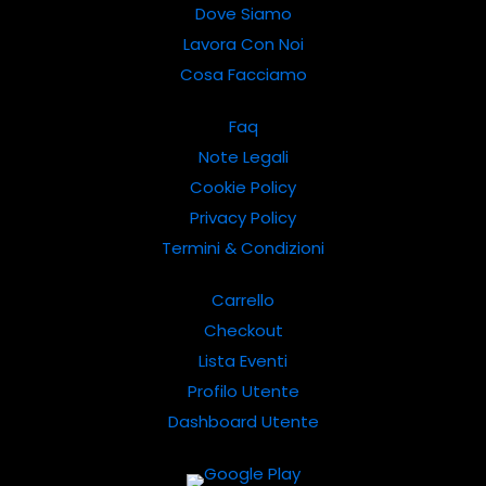
Dove Siamo
Lavora Con Noi
Cosa Facciamo
Faq
Note Legali
Cookie Policy
Privacy Policy
Termini & Condizioni
Carrello
Checkout
Lista Eventi
Profilo Utente
Dashboard Utente