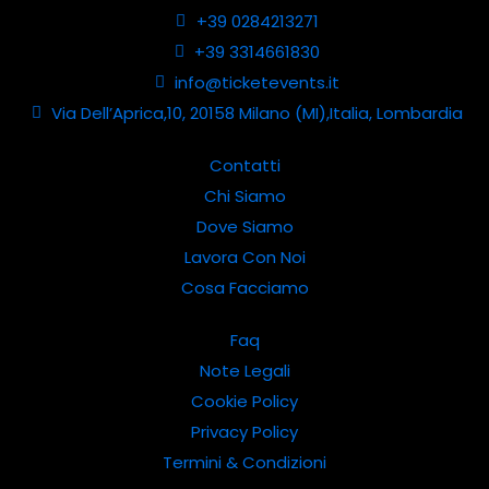
+39 0284213271
+39 3314661830
info@ticketevents.it
Via Dell’Aprica,10, 20158 Milano (MI),Italia, Lombardia
Contatti
Chi Siamo
Dove Siamo
Lavora Con Noi
Cosa Facciamo
Faq
Note Legali
Cookie Policy
Privacy Policy
Termini & Condizioni