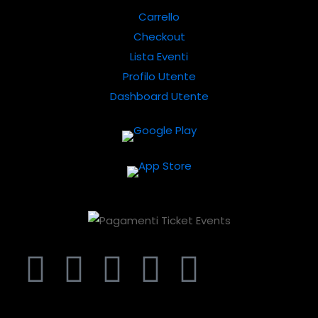
Carrello
Checkout
Lista Eventi
Profilo Utente
Dashboard Utente