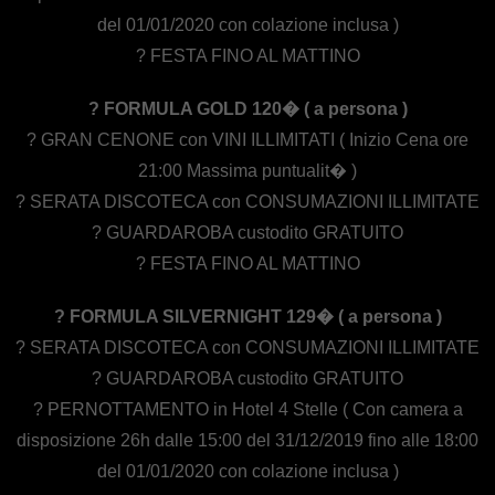
del 01/01/2020 con colazione inclusa )
? FESTA FINO AL MATTINO
? FORMULA GOLD 120� ( a persona )
? GRAN CENONE con VINI ILLIMITATI ( Inizio Cena ore
21:00 Massima puntualit� )
? SERATA DISCOTECA con CONSUMAZIONI ILLIMITATE
? GUARDAROBA custodito GRATUITO
? FESTA FINO AL MATTINO
? FORMULA SILVERNIGHT 129� ( a persona )
? SERATA DISCOTECA con CONSUMAZIONI ILLIMITATE
? GUARDAROBA custodito GRATUITO
? PERNOTTAMENTO in Hotel 4 Stelle ( Con camera a
disposizione 26h dalle 15:00 del 31/12/2019 fino alle 18:00
del 01/01/2020 con colazione inclusa )