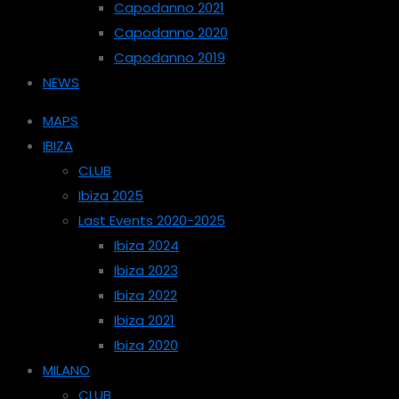
Capodanno 2021
Capodanno 2020
Capodanno 2019
NEWS
MAPS
IBIZA
CLUB
Ibiza 2025
Last Events 2020-2025
Ibiza 2024
Ibiza 2023
Ibiza 2022
Ibiza 2021
Ibiza 2020
MILANO
CLUB