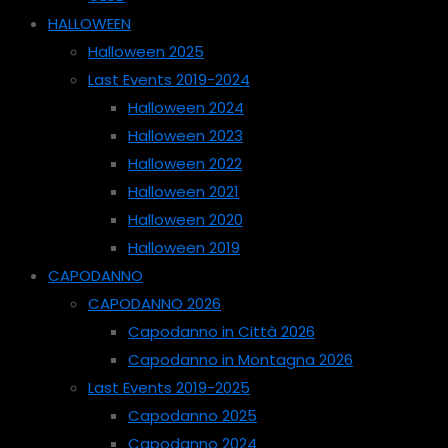
HALLOWEEN
Halloween 2025
Last Events 2019-2024
Halloween 2024
Halloween 2023
Halloween 2022
Halloween 2021
Halloween 2020
Halloween 2019
CAPODANNO
CAPODANNO 2026
Capodanno in Città 2026
Capodanno in Montagna 2026
Last Events 2019-2025
Capodanno 2025
Capodanno 2024