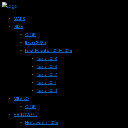
MAPS
IBIZA
CLUB
Ibiza 2025
Last Events 2020-2025
Ibiza 2024
Ibiza 2023
Ibiza 2022
Ibiza 2021
Ibiza 2020
MILANO
CLUB
HALLOWEEN
Halloween 2025