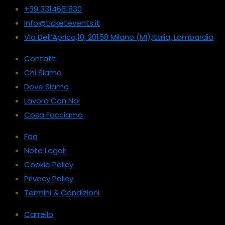
+39 3314661830
info@ticketevents.it
Via Dell’Aprica,10, 20158 Milano (MI),Italia, Lombardia
Contatti
Chi Siamo
Dove Siamo
Lavora Con Noi
Cosa Facciamo
Faq
Note Legali
Cookie Policy
Privacy Policy
Termini & Condizioni
Carrello