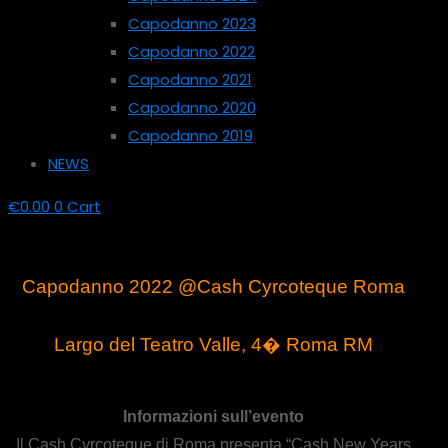
Capodanno 2023
Capodanno 2022
Capodanno 2021
Capodanno 2020
Capodanno 2019
NEWS
€
0.00
0
Cart
Capodanno 2022 @Cash Cyrcoteque Roma
Largo del Teatro Valle, 4� Roma RM
Informazioni sull’evento
Il Cash Cyrcoteque di Roma presenta “Cash New Years