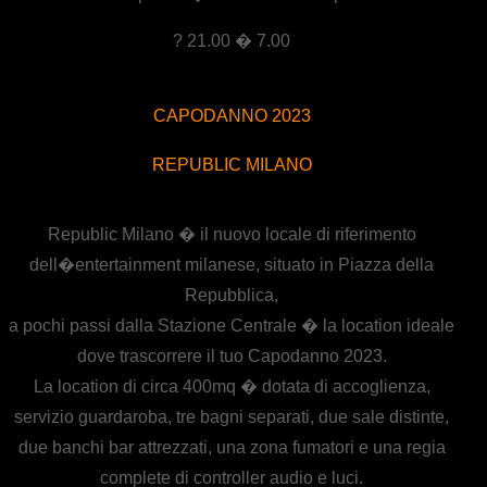
? 21.00 � 7.00
CAPODANNO 2023
REPUBLIC MILANO
Republic Milano � il nuovo locale di riferimento
dell�entertainment milanese, situato in Piazza della
Repubblica,
a pochi passi dalla Stazione Centrale � la location ideale
dove trascorrere il tuo Capodanno 2023.
La location di circa 400mq � dotata di accoglienza,
servizio guardaroba, tre bagni separati, due sale distinte,
due banchi bar attrezzati, una zona fumatori e una regia
complete di controller audio e luci.