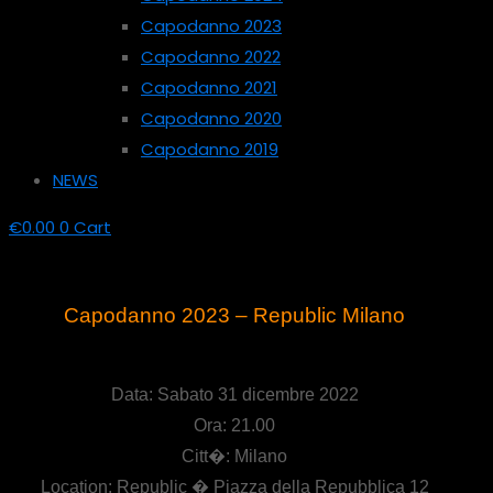
Capodanno 2023
Capodanno 2022
Capodanno 2021
Capodanno 2020
Capodanno 2019
NEWS
€
0.00
0
Cart
Capodanno 2023 – Republic Milano
Data: Sabato 31 dicembre 2022
Ora: 21.00
Citt�: Milano
Location: Republic � Piazza della Repubblica 12