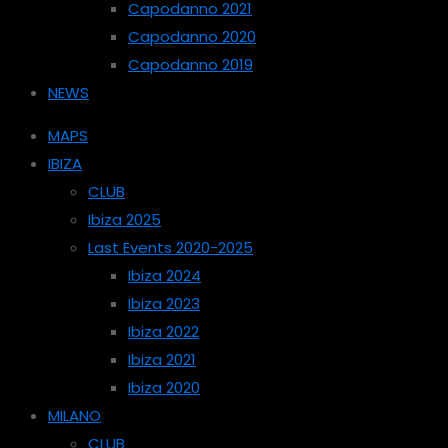
Capodanno 2021
Capodanno 2020
Capodanno 2019
NEWS
MAPS
IBIZA
CLUB
Ibiza 2025
Last Events 2020-2025
Ibiza 2024
Ibiza 2023
Ibiza 2022
Ibiza 2021
Ibiza 2020
MILANO
CLUB