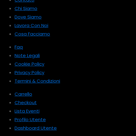
Chi Siamo
Dove Siamo
Lavora Con Noi
Cosa Facciamo
Faq
Note Legali
Cookie Policy
Privacy Policy
Termini & Condizioni
Carrello
Checkout
Lista Eventi
Profilo Utente
Dashboard Utente