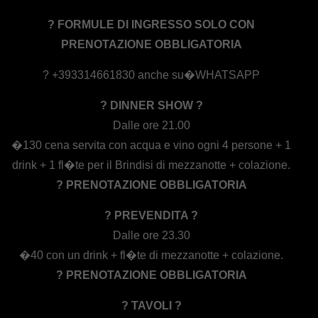
? FORMULE DI INGRESSO SOLO CON
PRENOTAZIONE OBBLIGATORIA
? +393314661830 anche su�WHATSAPP
? DINNER SHOW ?
Dalle ore 21.00
�130 cena servita con acqua e vino ogni 4 persone + 1
drink + 1 fl�te per il Brindisi di mezzanotte + colazione.
? PRENOTAZIONE OBBLIGATORIA
? PREVENDITA ?
Dalle ore 23.30
�40 con un drink + fl�te di mezzanotte + colazione.
? PRENOTAZIONE OBBLIGATORIA
? TAVOLI ?