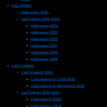
HALLOWEEN
Halloween 2025
Last Events 2019-2024
Halloween 2024
Halloween 2023
Halloween 2022
Halloween 2021
Halloween 2020
Halloween 2019
CAPODANNO
CAPODANNO 2026
Capodanno in Città 2026
Capodanno in Montagna 2026
Last Events 2019-2025
Capodanno 2025
Capodanno 2024