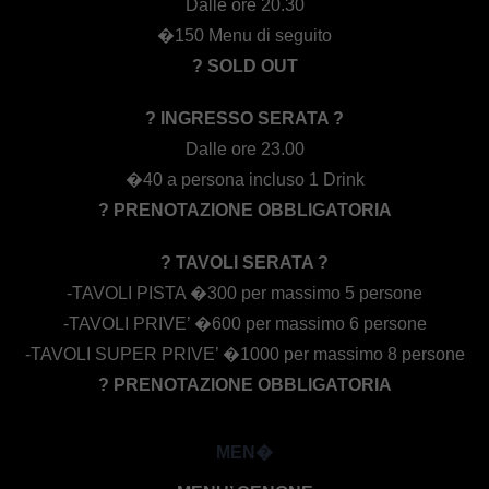
Dalle ore 20.30
�150 Menu di seguito
? SOLD OUT
? INGRESSO SERATA ?
Dalle ore 23.00
�40 a persona incluso 1 Drink
? PRENOTAZIONE OBBLIGATORIA
? TAVOLI SERATA ?
-TAVOLI PISTA �300 per massimo 5 persone
-TAVOLI PRIVE’ �600 per massimo 6 persone
-TAVOLI SUPER PRIVE’ �1000 per massimo 8 persone
? PRENOTAZIONE OBBLIGATORIA
MEN�