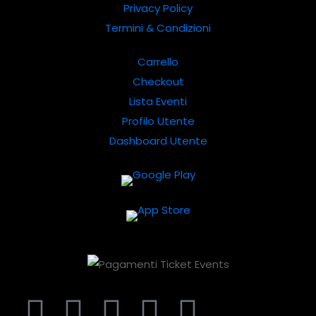
Privacy Policy
Termini & Condizioni
Carrello
Checkout
Lista Eventi
Profilo Utente
Dashboard Utente