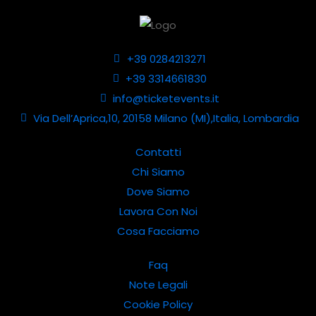
+39 0284213271
+39 3314661830
info@ticketevents.it
Via Dell’Aprica,10, 20158 Milano (MI),Italia, Lombardia
Contatti
Chi Siamo
Dove Siamo
Lavora Con Noi
Cosa Facciamo
Faq
Note Legali
Cookie Policy