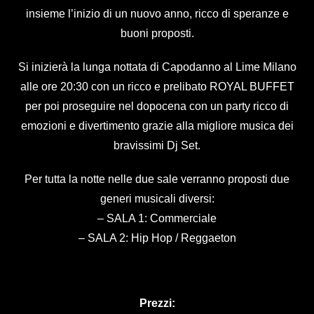
insieme l’inizio di un nuovo anno, ricco di speranze e
buoni proposti.
Si inizierà la lunga nottata di Capodanno al Lime Milano
alle ore 20:30 con un ricco e prelibato ROYAL BUFFET
per poi proseguire nel dopocena con un party ricco di
emozioni e divertimento grazie alla migliore musica dei
bravissimi Dj Set.
Per tutta la notte nelle due sale verranno proposti due
generi musicali diversi:
– SALA 1: Commerciale
– SALA 2: Hip Hop / Reggaeton
Prezzi: