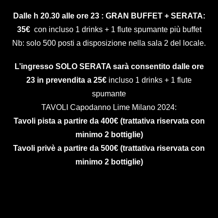
Dalle h 20.30 alle ore 23 : GRAN BUFFET + SERATA:
35
€
con incluso 1 drinks + 1 flute spumante più buffet
Nb: solo 500 posti a disposizione nella sala 2 del locale.
L’ingresso SOLO SERATA sarà consentito dalle ore
23 in prevendita a 25
€
incluso 1 drinks + 1 flute
spumante
TAVOLI Capodanno Lime Milano 2024:
Tavoli pista a partire da 400€ (trattativa riservata con
minimo 2 bottiglie)
Tavoli privè a partire da 500€ (trattativa riservata con
minimo 2 bottiglie)