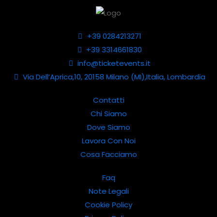
+39 0284213271
+39 3314661830
info@ticketevents.it
Via Dell’Aprica,10, 20158 Milano (MI),Italia, Lombardia
Contatti
Chi Siamo
Dove Siamo
Lavora Con Noi
Cosa Facciamo
Faq
Note Legali
Cookie Policy