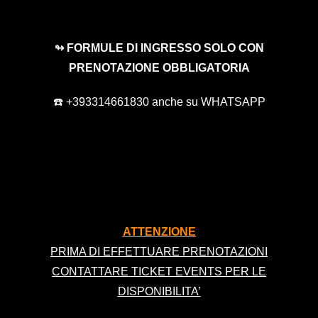
↬ FORMULE DI INGRESSO SOLO CON
PRENOTAZIONE OBBLIGATORIA
☎️ +393314661830 anche su WHATSAPP
ATTENZIONE
PRIMA DI EFFETTUARE PRENOTAZIONI
CONTATTARE TICKET EVENTS PER LE
DISPONIBILITA’