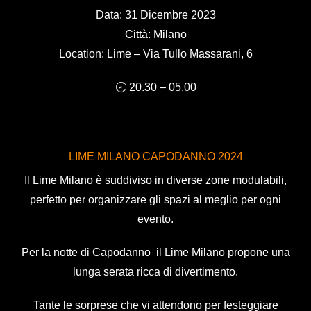
Data: 31 Dicembre 2023
Città: Milano
Location: Lime
– Via Tullo Massarani, 6
🕣 20.30 – 05.00
LIME MILANO CAPODANNO 2024
Il Lime Milano è suddiviso in diverse zone modulabili,
perfetto per organizzare gli spazi al meglio per ogni
evento.
Per la notte di Capodanno il Lime Milano propone una
lunga serata ricca di divertimento.
Tante le sorprese che vi attendono per festeggiare