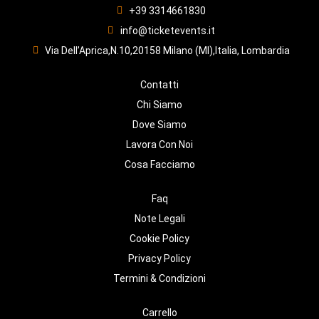
+39 3314661830
info@ticketevents.it
Via Dell’Aprica,N.10,20158 Milano (MI),Italia, Lombardia
Contatti
Chi Siamo
Dove Siamo
Lavora Con Noi
Cosa Facciamo
Faq
Note Legali
Cookie Policy
Privacy Policy
Termini & Condizioni
Carrello