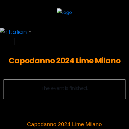
Italian
▼
Capodanno 2024 Lime Milano
The event is finished.
Capodanno 2024 Lime Milano