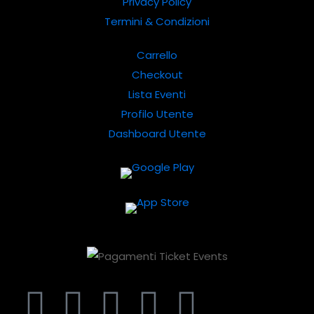
Privacy Policy
Termini & Condizioni
Carrello
Checkout
Lista Eventi
Profilo Utente
Dashboard Utente