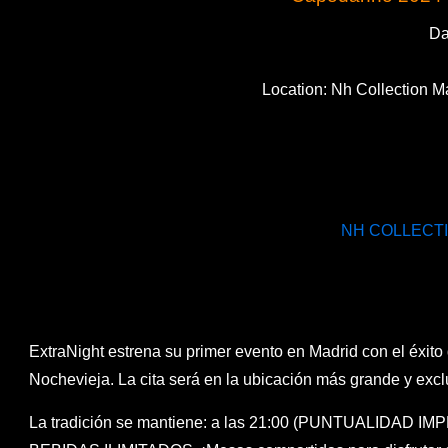
Da
Location: Nh Collection M
NH COLLECT
ExtraNight estrena su primer evento en Madrid con el éxito 
Nochevieja. La cita será en la ubicación más grande y excl
La tradición se mantiene: a las 21:00 (PUNTUALIDAD IM