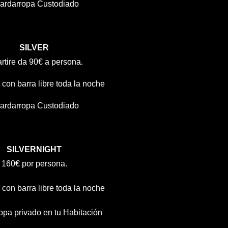
ardarropa Custodiado
SILVER
artire da 90€ a persona.
con barra libre toda la noche
ardarropa Custodiado
SILVERNIGHT
160€ por persona.
con barra libre toda la noche
opa privado en tu Habitación