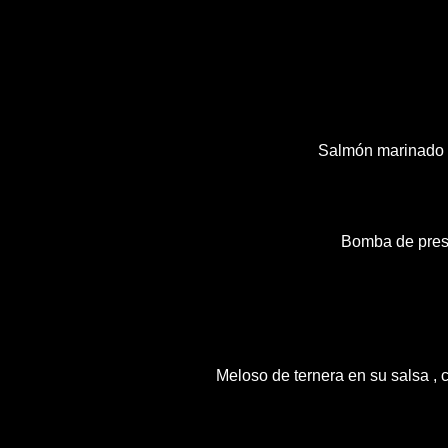
Salmón marinado 
Bomba de pres
Meloso de ternera en su salsa , 