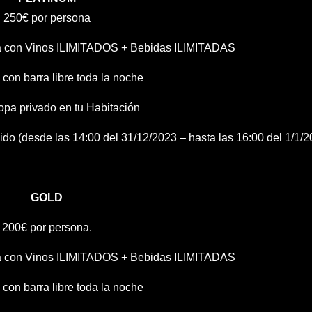
250€ por persona
a con Vinos ILIMITADOS + Bebidas ILIMITADAS
con barra libre toda la noche
opa privado en tu Habitación
do (desde las 14:00 del 31/12/2023 – hasta las 16:00 del 1/1/2
GOLD
200€ por persona.
a con Vinos ILIMITADOS + Bebidas ILIMITADAS
con barra libre toda la noche