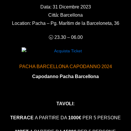
Data: 31 Dicembre 2023
Città: Barcellona
Location: Pacha – Pg. Marítim de la Barceloneta, 36
🕣 23.30 – 06.00
PACHA BARCELLONA CAPODANNO 2024
Capodanno Pacha Barcellona
TAVOLI:
TERRACE
A PARTIRE DA
1000€
PER 5 PERSONE