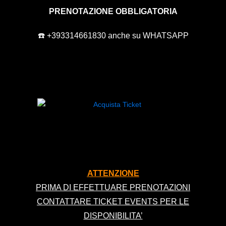
PRENOTAZIONE OBBLIGATORIA
☎️ +393314661830 anche su WHATSAPP
ATTENZIONE
PRIMA DI EFFETTUARE PRENOTAZIONI
CONTATTARE TICKET EVENTS PER LE
DISPONIBILITA’