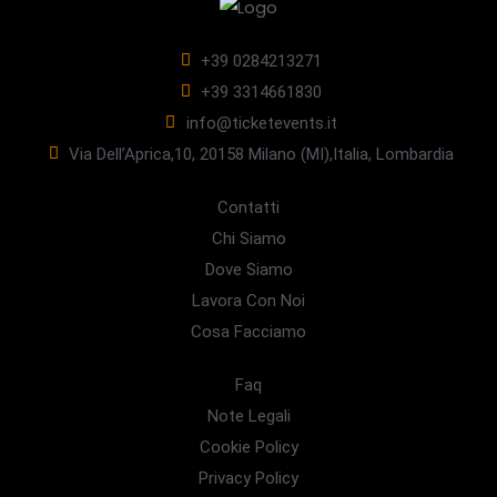
+39 0284213271
+39 3314661830
info@ticketevents.it
Via Dell’Aprica,10, 20158 Milano (MI),Italia, Lombardia
Contatti
Chi Siamo
Dove Siamo
Lavora Con Noi
Cosa Facciamo
Faq
Note Legali
Cookie Policy
Privacy Policy