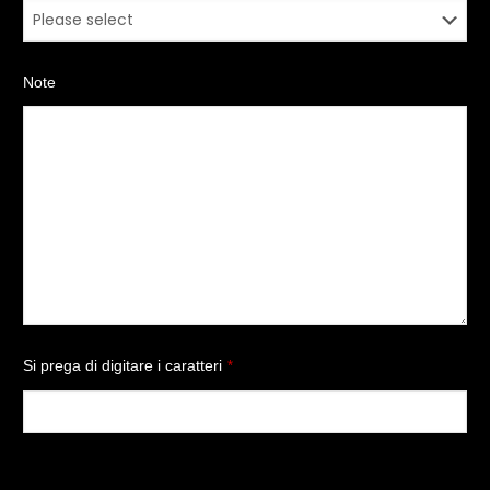
Note
Si prega di digitare i caratteri
*