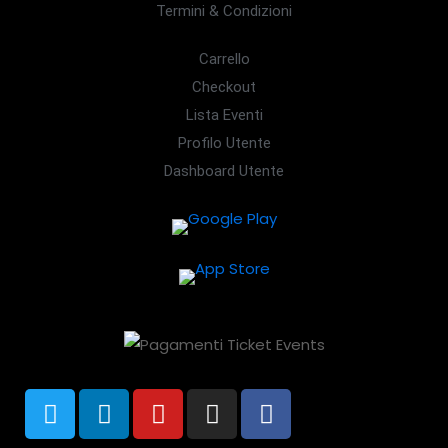
Termini & Condizioni
Carrello
Checkout
Lista Eventi
Profilo Utente
Dashboard Utente