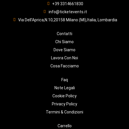
+39 3314661830
info@ticketevents.it
Via Dell’Aprica,N.10,20158 Milano (MI),Italia, Lombardia
Contatti
Chi Siamo
Dove Siamo
Lavora Con Noi
Cosa Facciamo
Faq
Note Legali
Cookie Policy
Privacy Policy
Termini & Condizioni
Carrello