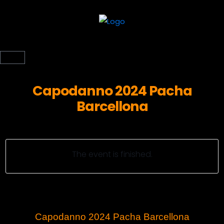
Capodanno 2024 Pacha
Barcellona
The event is finished.
Capodanno 2024 Pacha Barcellona