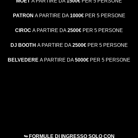
MOET
A PARTIRE DA
1500€
PER 5 PERSONE
PATRON
A PARTIRE DA
1000€
PER 5 PERSONE
CIROC
A PARTIRE DA
2500€
PER 5 PERSONE
DJ BOOTH
A PARTIRE DA
2500€
PER 5 PERSONE
BELVEDERE
A PARTIRE DA
5000€
PER 5 PERSONE
↬ FORMULE DI INGRESSO SOLO CON