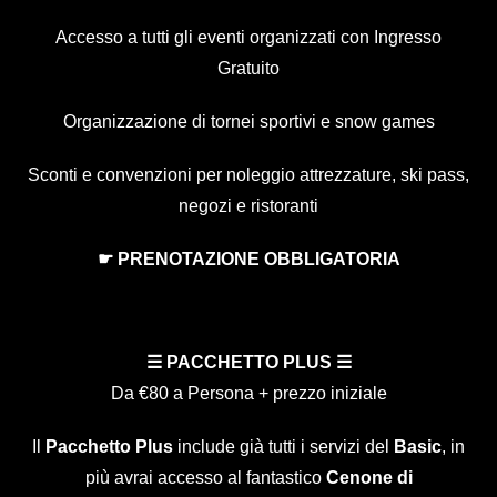
Accesso a tutti gli eventi organizzati con Ingresso
Gratuito
Organizzazione di tornei sportivi e snow games
Sconti e convenzioni per noleggio attrezzature, ski pass,
negozi e ristoranti
☛ PRENOTAZIONE OBBLIGATORIA
☰
PACCHETTO PLUS
☰
Da €80 a Persona + prezzo iniziale
Il
Pacchetto Plus
include già tutti i servizi del
Basic
, in
più avrai accesso al fantastico
Cenone di