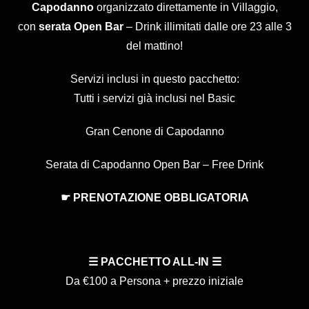
Capodanno
organizzato direttamente in Villaggio,
con
serata Open Bar
– Drink illimitati dalle ore 23 alle 3
del mattino!
Servizi inclusi in questo pacchetto:
Tutti i servizi già inclusi nel Basic
Gran Cenone di Capodanno
Serata di Capodanno Open Bar – Free Drink
☛ PRENOTAZIONE OBBLIGATORIA
☰
PACCHETTO ALL-IN
☰
Da €100 a Persona + prezzo iniziale