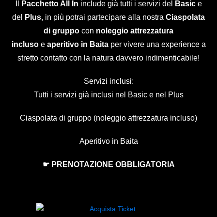
Il
Pacchetto All In
include già tutti i servizi del
Basic
e
del
Plus
, in più potrai partecipare alla nostra
Ciaspolata
di gruppo
con
noleggio attrezzatura
incluso
e
aperitivo in Baita
per vivere una experience a
stretto contatto con la natura davvero indimenticabile!
Servizi inclusi:
Tutti i servizi già inclusi nel Basic e nel Plus
Ciaspolata di gruppo (noleggio attrezzatura incluso)
Aperitivo in Baita
☛ PRENOTAZIONE OBBLIGATORIA