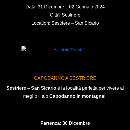
Data: 31 Dicembre – 02 Gennaio 2024
Città: Sestriere
Location: Sestriere – San Sicario
CAPODANNO A SESTRIERE
Sestriere – San Sicario
è la località perfetta per vivere al
meglio il tuo
Capodanno in montagna!
Partenza: 30 Dicembre