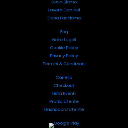
Dove Siamo
Lavora Con Noi
Cosa Facciamo
Faq
Note Legali
Cookie Policy
Privacy Policy
Termini & Condizioni
Carrello
Checkout
Lista Eventi
Profilo Utente
Dashboard Utente