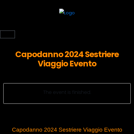
Capodanno 2024 Sestriere
Viaggio Evento
The event is finished.
Capodanno 2024 Sestriere Viaggio Evento