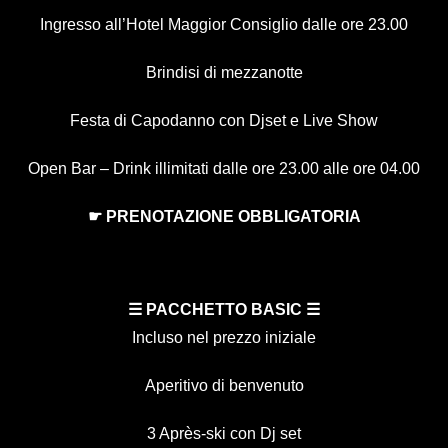
Ingresso all’Hotel Maggior Consiglio dalle ore 23.00
Brindisi di mezzanotte
Festa di Capodanno con Djset e Live Show
Open Bar – Drink illimitati dalle ore 23.00 alle ore 04.00
☛ PRENOTAZIONE OBBLIGATORIA
☰
PACCHETTO BASIC
☰
Incluso nel prezzo iniziale
Aperitivo di benvenuto
3 Après-ski con Dj set