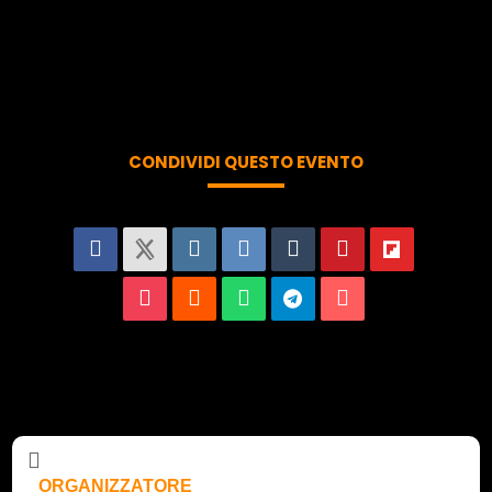
CONDIVIDI QUESTO EVENTO
ORGANIZZATORE