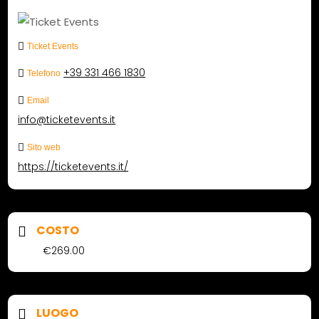
Ticket Events
+39 331 466 1830
Telefono
Email
info@ticketevents.it
Sito web
https://ticketevents.it/
COSTO
€269.00
LUOGO