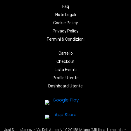
Faq
Note Legali
Cookie Policy
Privacy Policy
Termini & Condizioni
Carrello
Checkout
Lista Eventi
Profilo Utente
Dashboard Utente
Just Santo Agency – Via Dell’ Aprica N.10,20158 Milano (MI),Italia, Lombardia –