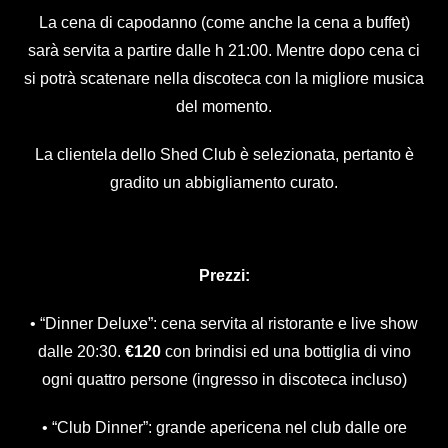
La cena di capodanno (come anche la cena a buffet)
sarà servita a partire dalle h 21:00. Mentre dopo cena ci
si potrà scatenare nella discoteca con la migliore musica
del momento.
La clientela dello Shed Club è selezionata, pertanto è
gradito un abbigliamento curato.
Prezzi:
• “Dinner Deluxe”: cena servita al ristorante e live show
dalle 20:30.
€120
con brindisi ed una bottiglia di vino
ogni quattro persone (ingresso in discoteca incluso)
• “Club Dinner”: grande apericena nel club dalle ore