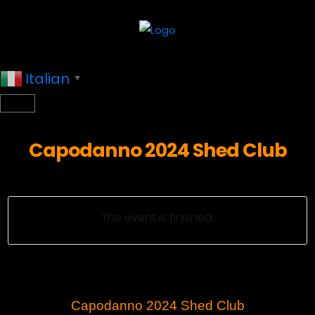
Italian
▼
Capodanno 2024 Shed Club
The event is finished.
Capodanno 2024 Shed Club