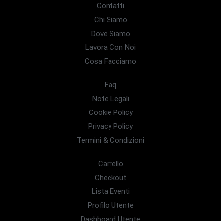
Contatti
Chi Siamo
Dove Siamo
Lavora Con Noi
Cosa Facciamo
Faq
Note Legali
Cookie Policy
Privacy Policy
Termini & Condizioni
Carrello
Checkout
Lista Eventi
Profilo Utente
Dashboard Utente