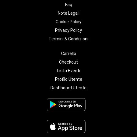
Faq
Note Legali
Cookie Policy
Privacy Policy
Termini & Condizioni
Carrello
Checkout
Lista Eventi
Profilo Utente
Dashboard Utente