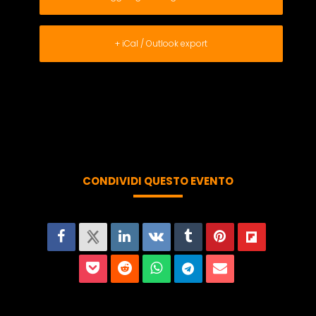
+ iCal / Outlook export
CONDIVIDI QUESTO EVENTO