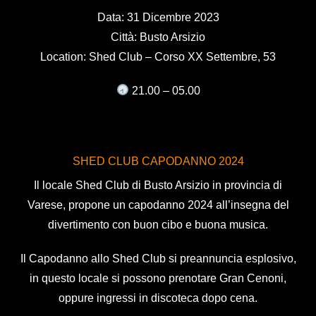
Data: 31 Dicembre 2023
Città: Busto Arsizio
Location: Shed Club
– Corso XX Settembre, 53
21.00 – 05.00
SHED CLUB CAPODANNO 2024
Il locale Shed Club di Busto Arsizio in provincia di
Varese, propone un capodanno 2024 all’insegna del
divertimento con buon cibo e buona musica.
Il Capodanno allo Shed Club si preannuncia esplosivo,
in questo locale si possono prenotare Gran Cenoni,
oppure ingressi in discoteca dopo cena.