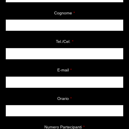
Cognome
*
Tel./Cel.
*
E-mail
*
Orario
*
Numero Partecipanti
*