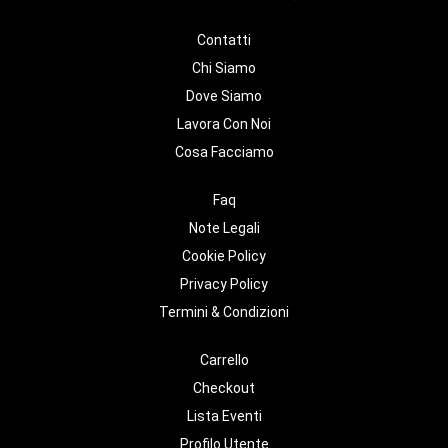
Contatti
Chi Siamo
Dove Siamo
Lavora Con Noi
Cosa Facciamo
Faq
Note Legali
Cookie Policy
Privacy Policy
Termini & Condizioni
Carrello
Checkout
Lista Eventi
Profilo Utente