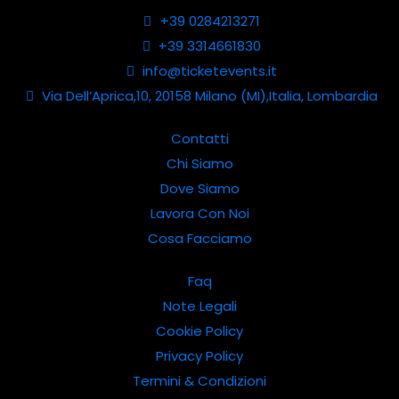
+39 0284213271
+39 3314661830
info@ticketevents.it
Via Dell’Aprica,10, 20158 Milano (MI),Italia, Lombardia
Contatti
Chi Siamo
Dove Siamo
Lavora Con Noi
Cosa Facciamo
Faq
Note Legali
Cookie Policy
Privacy Policy
Termini & Condizioni