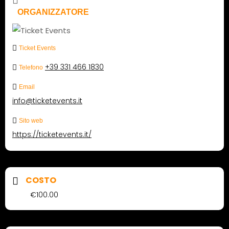
ORGANIZZATORE
Ticket Events
+39 331 466 1830
Telefono
Email
info@ticketevents.it
Sito web
https://ticketevents.it/
COSTO
€100.00