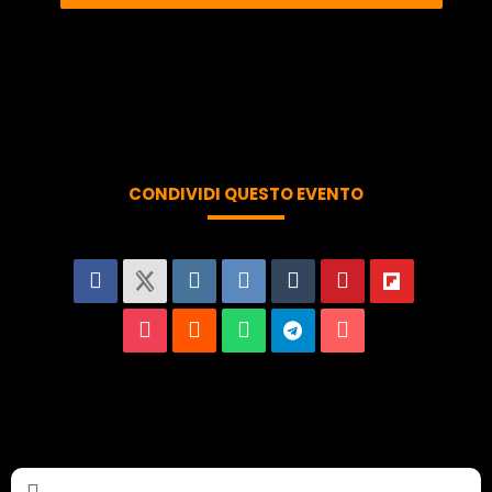
CONDIVIDI QUESTO EVENTO