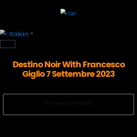
Italian
▼
Destino Noir With Francesco
Giglio 7 Settembre 2023
The event is finished.