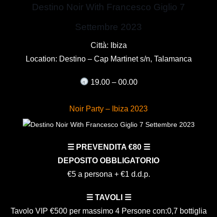
Destino Noir With Francesco Giglio 7
Settembre 2023
Città: Ibiza
Location: Destino – Cap Martinet s/n, Talamanca
19.00 – 00.00
Noir Party – Ibiza 2023
☰ PREVENDITA €80 ☰
DEPOSITO OBBLIGATORIO
€5 a persona + €1 d.d.p.
☰ TAVOLI ☰
Tavolo VIP €500 per massimo 4 Persone con:0,7 bottiglia