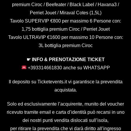
premium Ciroc / Beefeater / Black Label / Havana3 /
Perriet Jouet / Miraval Cotes (1,5L)
Tavolo SUPERVIP €800 per massimo 6 Persone con:
1,75 bottiglia premium Ciroc / Perriet Jouet
Tavolo ULTRAVIP €1600 per massimo 10 Persone con:
3L bottiglia premium Ciroc
☛ INFO & PRENOTAZIONE TICKET
+393314661830 anche su WHATSAPP
Il deposito su Ticketevents.it
vi garantisce la prevendita
acquistata.
Solo ed esclusivamente l’acquirente, munito del voucher
ricevuto tramite email e carta d’identità può recarsi in uno
dei nostri punti vendita dislocati sull’isola,
per ritirare la prevendita che vi darà diritto all’ingresso