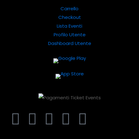
Carrello
Checkout
Lista Eventi
Profilo Utente
Dashboard Utente