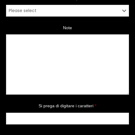
Note
Si prega di digitare i caratteri
*