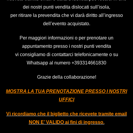
dei nostri punti vendita dislocati sull’isola,
per ritirare la prevendita che vi darà diritto all’ingresso
dell’evento acquistato.
Per maggiori informazioni o per prenotare un
appuntamento presso i nostri punti vendita
vi consigliamo di contattarci telefonicamente o su
Whatsapp al numero
+393314661830
Grazie della collaborazione!
MOSTRA LA TUA PRENOTAZIONE PRESSO I NOSTRI
UFFICI
Vi ricordiamo che il biglietto che ricevete tramite email
NON E’ VALIDO ai fini di ingresso.