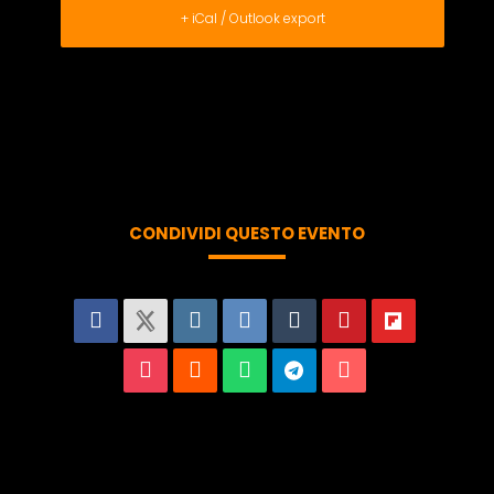
+ iCal / Outlook export
CONDIVIDI QUESTO EVENTO