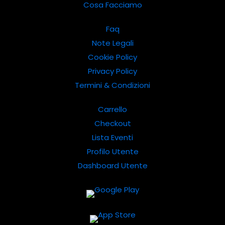
Cosa Facciamo
Faq
Note Legali
Cookie Policy
Privacy Policy
Termini & Condizioni
Carrello
Checkout
Lista Eventi
Profilo Utente
Dashboard Utente