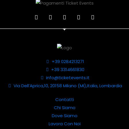
+39 0284213271
+39 3314661830
info@ticketevents.it
Via Dell’Aprica,10, 20158 Milano (MI),Italia, Lombardia
Contatti
Chi Siamo
Dove Siamo
Lavora Con Noi