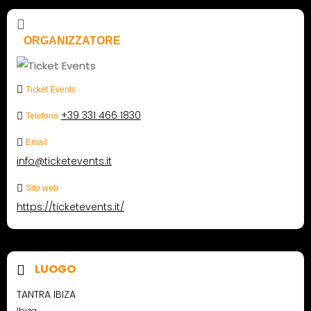
ORGANIZZATORE
Ticket Events
+39 331 466 1830
Telefono
Email
info@ticketevents.it
Sito web
https://ticketevents.it/
LUOGO
TANTRA IBIZA
Ibiza