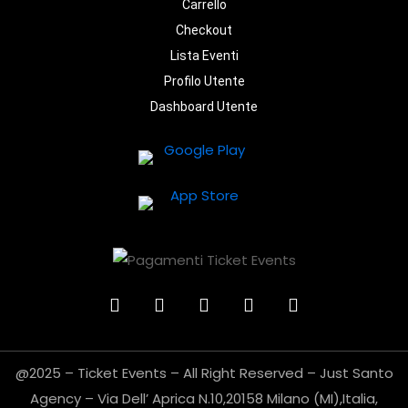
Carrello
Checkout
Lista Eventi
Profilo Utente
Dashboard Utente
@2025 – Ticket Events – All Right Reserved – Just Santo
Agency – Via Dell’ Aprica N.10,20158 Milano (MI),Italia,