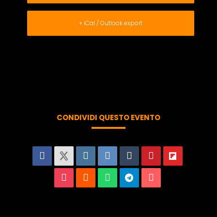
+ iCal / Outlook export
CONDIVIDI QUESTO EVENTO