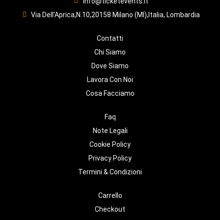
info@ticketevents.it
Via Dell’Aprica,N.10,20158 Milano (MI),Italia, Lombardia
Contatti
Chi Siamo
Dove Siamo
Lavora Con Noi
Cosa Facciamo
Faq
Note Legali
Cookie Policy
Privacy Policy
Termini & Condizioni
Carrello
Checkout