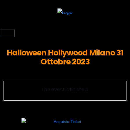
Halloween Hollywood Milano 31
Ottobre 2023
The event is finished.