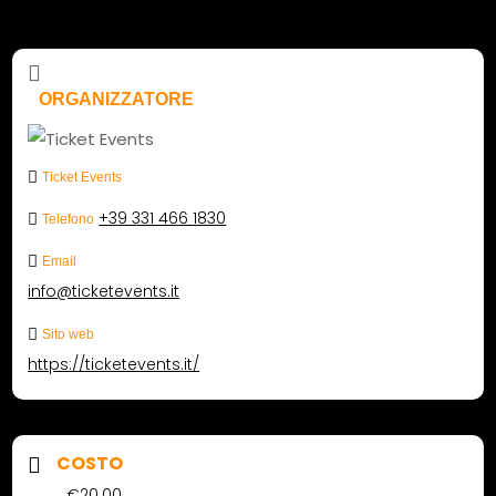
ORGANIZZATORE
Ticket Events
+39 331 466 1830
Telefono
Email
info@ticketevents.it
Sito web
https://ticketevents.it/
COSTO
€20.00