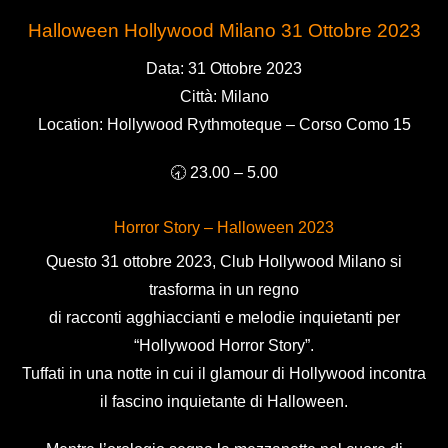
Halloween Hollywood Milano 31 Ottobre 2023
Data: 31 Ottobre 2023
Città: Milano
Location: Hollywood Rythmoteque – Corso Como 15
🕣 23.00 – 5.00
Horror Story – Halloween 2023
Questo 31 ottobre 2023, Club Hollywood Milano si
trasforma in un regno
di racconti agghiaccianti e melodie inquietanti per
“Hollywood Horror Story”.
Tuffati in una notte in cui il glamour di Hollywood incontra
il fascino inquietante di Halloween.