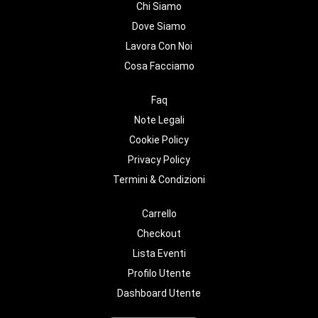
Chi Siamo
Dove Siamo
Lavora Con Noi
Cosa Facciamo
Faq
Note Legali
Cookie Policy
Privacy Policy
Termini & Condizioni
Carrello
Checkout
Lista Eventi
Profilo Utente
Dashboard Utente