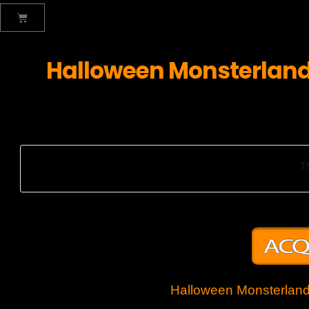
Halloween Monsterland F
T
Halloween Monsterland 