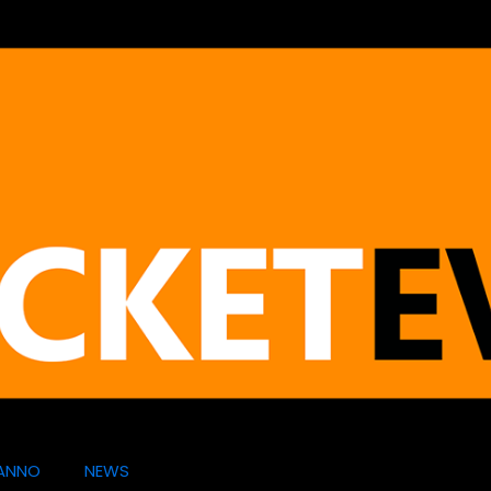
ANNO
NEWS