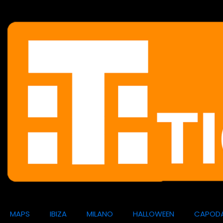
MAPS
IBIZA
MILANO
HALLOWEEN
CAPOD