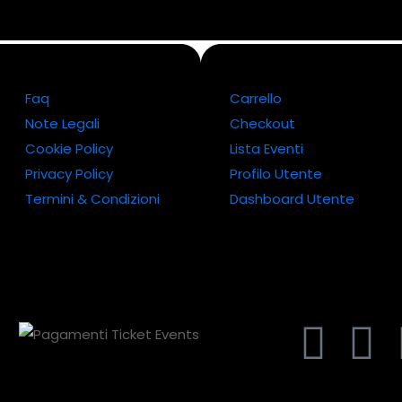
Faq
Carrello
Note Legali
Checkout
Cookie Policy
Lista Eventi
Privacy Policy
Profilo Utente
Termini & Condizioni
Dashboard Utente