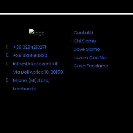
Contatti
Chi Siamo
+39 0284213271
Dove Siamo
+39 3314661830
Lavora Con Noi
info@ticketevents.it
Cosa Facciamo
Via Dell’Aprica,10, 20158
Milano (MI),Italia,
Lombardia