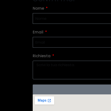
Nome
Email
Richiesta