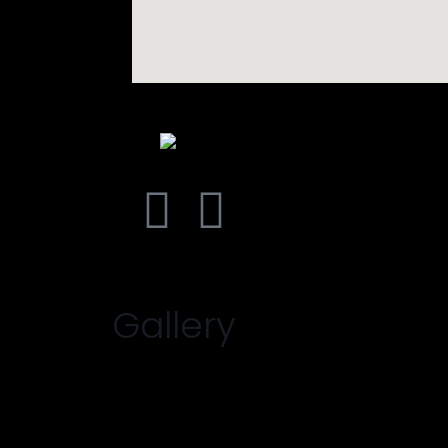
Gallery