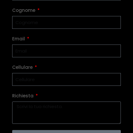
Cognome
Email
Cellulare
Richiesta