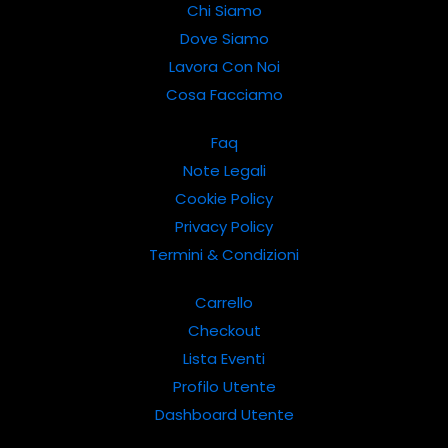
Chi Siamo
Dove Siamo
Lavora Con Noi
Cosa Facciamo
Faq
Note Legali
Cookie Policy
Privacy Policy
Termini & Condizioni
Carrello
Checkout
Lista Eventi
Profilo Utente
Dashboard Utente