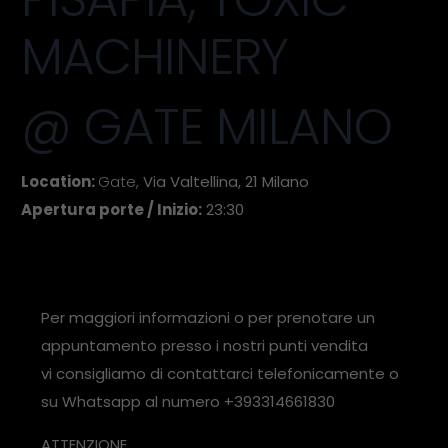
MACHINERY
@ GATE MILANO
Location:
Gate,
Via Valtellina, 21 Milano
Apertura porte / Inizio:
23:30
Per maggiori informazioni o per prenotare un
appuntamento presso i nostri punti vendita
vi consigliamo di contattarci telefonicamente o
su Whatsapp al numero +393314661830
ATTENZIONE