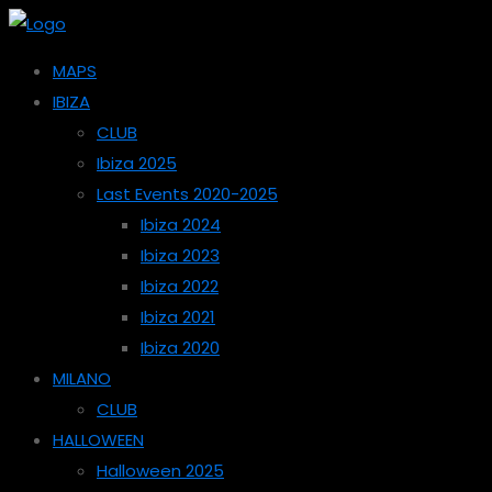
MAPS
IBIZA
CLUB
Ibiza 2025
Last Events 2020-2025
Ibiza 2024
Ibiza 2023
Ibiza 2022
Ibiza 2021
Ibiza 2020
MILANO
CLUB
HALLOWEEN
Halloween 2025