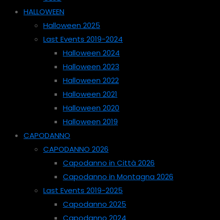
HALLOWEEN
Halloween 2025
Last Events 2019-2024
Halloween 2024
Halloween 2023
Halloween 2022
Halloween 2021
Halloween 2020
Halloween 2019
CAPODANNO
CAPODANNO 2026
Capodanno in Città 2026
Capodanno in Montagna 2026
Last Events 2019-2025
Capodanno 2025
Capodanno 2024