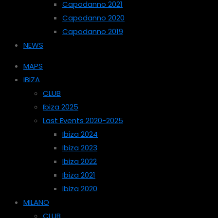
Capodanno 2021
Capodanno 2020
Capodanno 2019
NEWS
MAPS
IBIZA
CLUB
Ibiza 2025
Last Events 2020-2025
Ibiza 2024
Ibiza 2023
Ibiza 2022
Ibiza 2021
Ibiza 2020
MILANO
CLUB