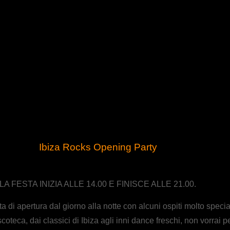
Ibiza Rocks Opening Party
LA FESTA INIZIA ALLE 14.00 E FINISCE ALLE 21.00.
a di apertura dal giorno alla notte con alcuni ospiti molto specia
iscoteca, dai classici di Ibiza agli inni dance freschi, non vorrai p