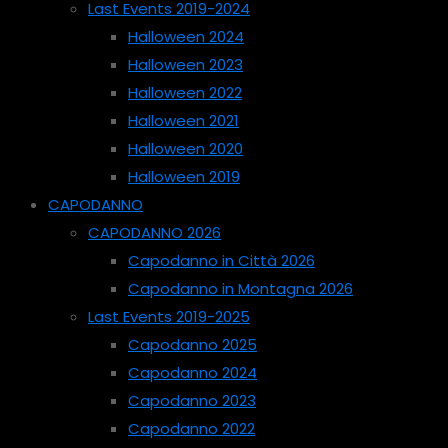
Last Events 2019-2024
Halloween 2024
Halloween 2023
Halloween 2022
Halloween 2021
Halloween 2020
Halloween 2019
CAPODANNO
CAPODANNO 2026
Capodanno in Città 2026
Capodanno in Montagna 2026
Last Events 2019-2025
Capodanno 2025
Capodanno 2024
Capodanno 2023
Capodanno 2022