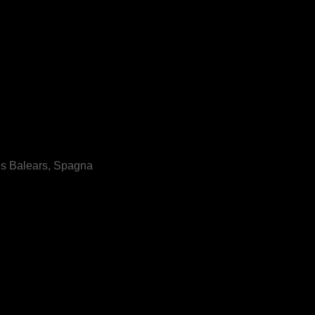
les Balears, Spagna