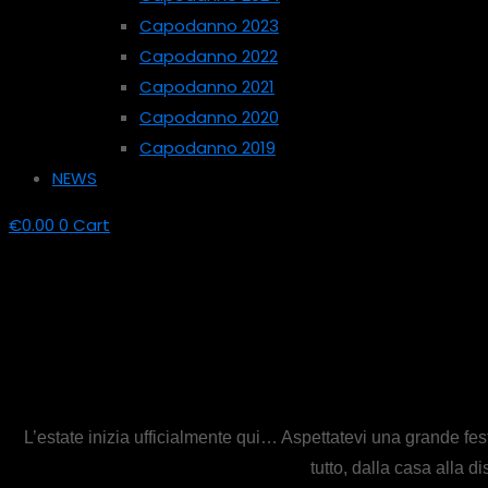
Capodanno 2023
Capodanno 2022
Capodanno 2021
Capodanno 2020
Capodanno 2019
NEWS
€
0.00
0
Cart
L’estate inizia ufficialmente qui… Aspettatevi una grande fest
tutto, dalla casa alla d