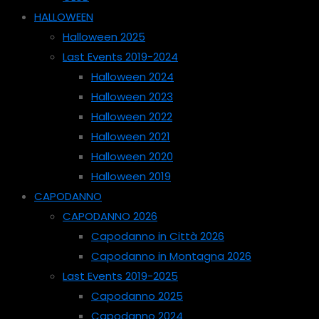
HALLOWEEN
Halloween 2025
Last Events 2019-2024
Halloween 2024
Halloween 2023
Halloween 2022
Halloween 2021
Halloween 2020
Halloween 2019
CAPODANNO
CAPODANNO 2026
Capodanno in Città 2026
Capodanno in Montagna 2026
Last Events 2019-2025
Capodanno 2025
Capodanno 2024