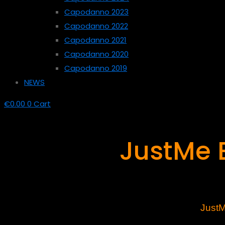
Capodanno 2023
Capodanno 2022
Capodanno 2021
Capodanno 2020
Capodanno 2019
NEWS
€
0.00
0
Cart
JustMe 
JustM