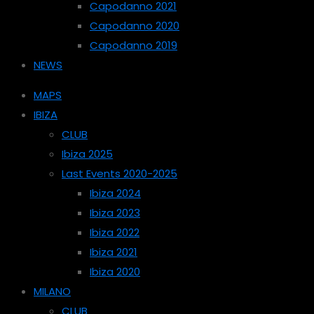
Capodanno 2021
Capodanno 2020
Capodanno 2019
NEWS
MAPS
IBIZA
CLUB
Ibiza 2025
Last Events 2020-2025
Ibiza 2024
Ibiza 2023
Ibiza 2022
Ibiza 2021
Ibiza 2020
MILANO
CLUB