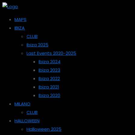
MAPS
IBIZA
CLUB
Ibiza 2025
Last Events 2020-2025
Ibiza 2024
Ibiza 2023
Ibiza 2022
Ibiza 2021
Ibiza 2020
MILANO
CLUB
HALLOWEEN
Halloween 2025