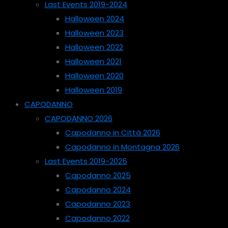
Last Events 2019-2024
Halloween 2024
Halloween 2023
Halloween 2022
Halloween 2021
Halloween 2020
Halloween 2019
CAPODANNO
CAPODANNO 2026
Capodanno in Città 2026
Capodanno in Montagna 2026
Last Events 2019-2025
Capodanno 2025
Capodanno 2024
Capodanno 2023
Capodanno 2022