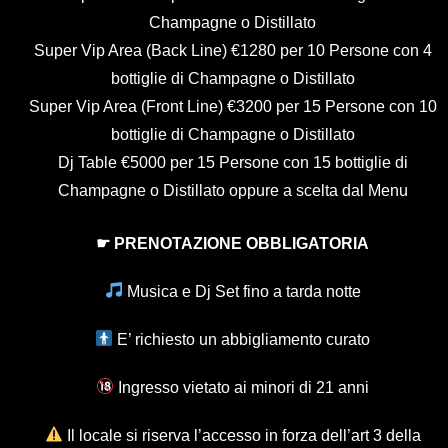
Champagne o Distillato
Super Vip Area (Back Line) €1280 per 10 Persone con 4
bottiglie di Champagne o Distillato
Super Vip Area (Front Line) €3200 per 15 Persone con 10
bottiglie di Champagne o Distillato
Dj Table €5000 per 15 Persone con 15 bottiglie di
Champagne o Distillato oppure a scelta dal Menu
☛ PRENOTAZIONE OBBLIGATORIA
Musica e Dj Set fino a tarda notte
E’ richiesto un abbigliamento curato
Ingresso vietato ai minori di 21 anni
Il locale si riserva l’accesso in forza dell’art 3 della