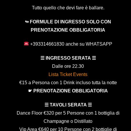
Tutto quello che devi fare è ballare.
↬ FORMULE DI INGRESSO SOLO CON
PRENOTAZIONE OBBLIGATORIA
+393314661830 anche su WHATSAPP
☰ INGRESSO SERATA ☰
Dalle ore 22.30
Lista Ticket Events
€15 a Persona con 1 Drink incluso tutta la notte
☛ PRENOTAZIONE OBBLIGATORIA
☰ TAVOLI SERATA ☰
Dance Floor €320 per 5 Persone con 1 bottiglia di
Champagne o Distillato
Vip Area €640 per 10 Persone con 2 bottiglie di