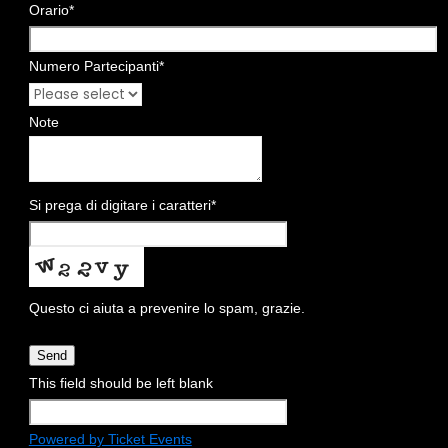
Orario
*
Numero Partecipanti
*
Note
Si prega di digitare i caratteri
*
Questo ci aiuta a prevenire lo spam, grazie.
Send
This field should be left blank
Powered by Ticket Events