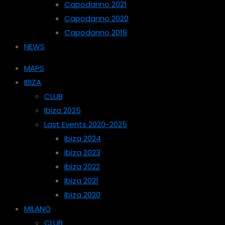
Capodanno 2021
Capodanno 2020
Capodanno 2019
NEWS
MAPS
IBIZA
CLUB
Ibiza 2025
Last Events 2020-2025
Ibiza 2024
Ibiza 2023
Ibiza 2022
Ibiza 2021
Ibiza 2020
MILANO
CLUB