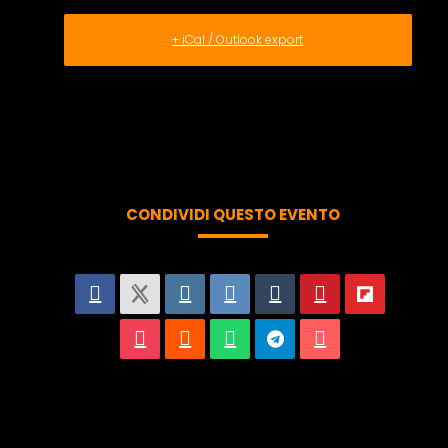
+ iCal / Outlook export
CONDIVIDI QUESTO EVENTO