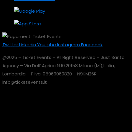
Twitter
Linkedin
Youtube
Instagram
Facebook
@2025 – Ticket Events – All Right Reserved – Just Santo
Agency – Via Dell’ Aprica N.10,20158 Milano (MI),Italia,
Lombardia – P.Iva. 05969060820 – N9KM26R –
info@ticketevents.it