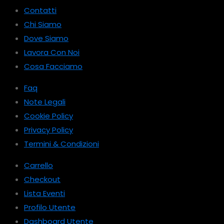
Contatti
Chi Siamo
Dove Siamo
Lavora Con Noi
Cosa Facciamo
Faq
Note Legali
Cookie Policy
Privacy Policy
Termini & Condizioni
Carrello
Checkout
Lista Eventi
Profilo Utente
Dashboard Utente