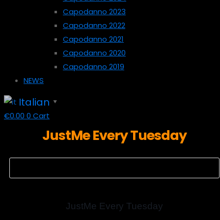
Capodanno 2023
Capodanno 2022
Capodanno 2021
Capodanno 2020
Capodanno 2019
NEWS
Italian
▼
€
0.00
0
Cart
JustMe Every Tuesday
JustMe Every Tuesday