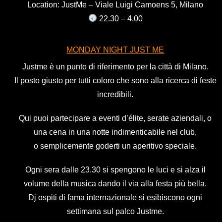
Location: JustMe – Viale Luigi Camoens 5, Milano
22.30 – 4.00
MONDAY NIGHT JUST ME
Justme è un punto di riferimento per la città di Milano.
Il posto giusto per tutti coloro che sono alla ricerca di feste
incredibili.
Qui puoi partecipare a eventi d’élite, serate aziendali, o
una cena in una notte indimenticabile nel club,
o semplicemente goderti un aperitivo speciale.
Ogni sera dalle 23.30 si spengono le luci e si alza il
volume della musica dando il via alla festa più bella.
Dj ospiti di fama internazionale si esibiscono ogni
settimana sul palco Justme.