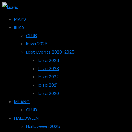
MAPS
IBIZA
CLUB
Ibiza 2025
Last Events 2020-2025
Ibiza 2024
Ibiza 2023
Ibiza 2022
Ibiza 2021
Ibiza 2020
MILANO
CLUB
HALLOWEEN
Halloween 2025