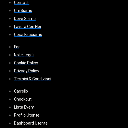
Contatti
Chi Siamo
Dove Siamo
Lavora Con Noi
Cosa Facciamo
Faq
Note Legali
Cookie Policy
Privacy Policy
Termini & Condizioni
Carrello
Checkout
Lista Eventi
Profilo Utente
Dashboard Utente