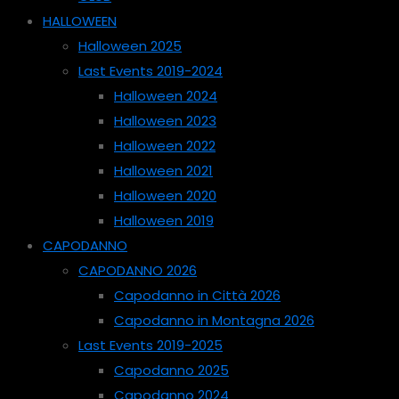
HALLOWEEN
Halloween 2025
Last Events 2019-2024
Halloween 2024
Halloween 2023
Halloween 2022
Halloween 2021
Halloween 2020
Halloween 2019
CAPODANNO
CAPODANNO 2026
Capodanno in Città 2026
Capodanno in Montagna 2026
Last Events 2019-2025
Capodanno 2025
Capodanno 2024