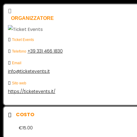
ORGANIZZATORE
Ticket Events
+39 331 466 1830
Telefono
Email
info@ticketevents.it
Sito web
https://ticketevents.it/
COSTO
€15.00