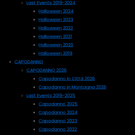
Last Events 2019-2024
Halloween 2024
Halloween 2023
Halloween 2022
Halloween 2021
Halloween 2020
Halloween 2019
CAPODANNO
CAPODANNO 2026
Capodanno in Città 2026
Capodanno in Montagna 2026
Last Events 2019-2025
Capodanno 2025
Capodanno 2024
Capodanno 2023
Capodanno 2022