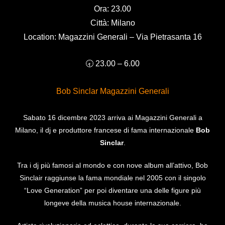
Ora: 23.00
Città: Milano
Location: Magazzini Generali – Via Pietrasanta 16
🕣 23.00 – 6.00
Bob Sinclar Magazzini Generali
Sabato 16 dicembre 2023 arriva ai Magazzini Generali a
Milano, il dj e produttore francese di fama internazionale
Bob
Sinclar
.
Tra i dj più famosi al mondo e con nove album all’attivo, Bob
Sinclair raggiunse la fama mondiale nel 2005 con il singolo
“Love Generation” per poi diventare una delle figure più
longeve della musica house internazionale.