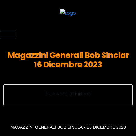
Magazzini Generali Bob Sinclar
16 Dicembre 2023
The event is finished.
MAGAZZINI GENERALI BOB SINCLAR 16 DICEMBRE 2023