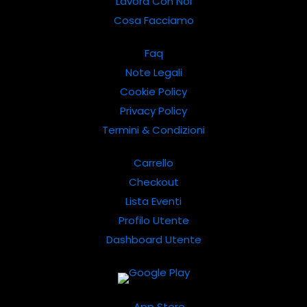
Lavora Con Noi
Cosa Facciamo
Faq
Note Legali
Cookie Policy
Privacy Policy
Termini & Condizioni
Carrello
Checkout
Lista Eventi
Profilo Utente
Dashboard Utente