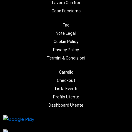
Lavora Con Noi
Cosa Facciamo
Faq
Note Legali
Cookie Policy
Privacy Policy
Termini & Condizioni
Carrello
Checkout
Lista Eventi
Profilo Utente
Dashboard Utente