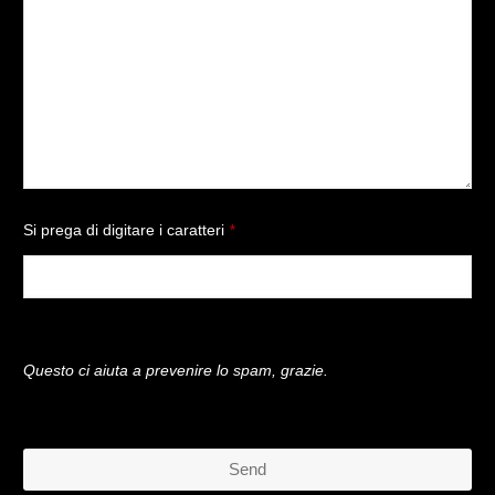
Si prega di digitare i caratteri
*
Questo ci aiuta a prevenire lo spam, grazie.
Send