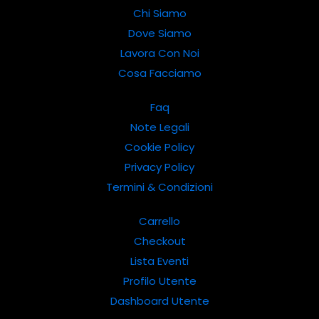
Chi Siamo
Dove Siamo
Lavora Con Noi
Cosa Facciamo
Faq
Note Legali
Cookie Policy
Privacy Policy
Termini & Condizioni
Carrello
Checkout
Lista Eventi
Profilo Utente
Dashboard Utente