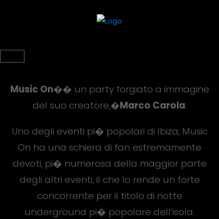
Music On
�� un party forgiato a immagine
del suo creatore,�
Marco Carola
.
Uno degli eventi pi� popolari di Ibiza, Music
On ha una schiera di fan estremamente
devoti, pi� numerosa della maggior parte
degli altri eventi, il che lo rende un forte
concorrente per il titolo di notte
underground pi� popolare dell’isola.