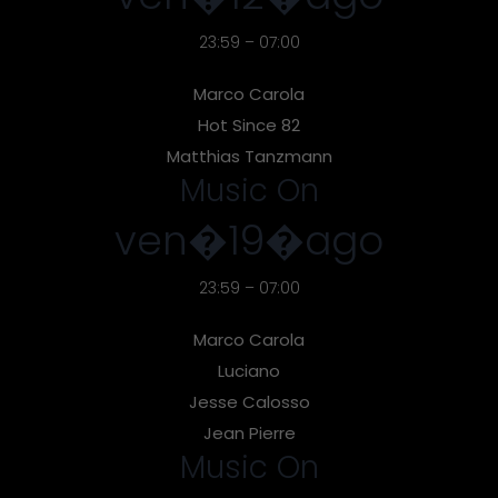
23:59 – 07:00
Marco Carola
Hot Since 82
Matthias Tanzmann
Music On
ven�19�ago
23:59 – 07:00
Marco Carola
Luciano
Jesse Calosso
Jean Pierre
Music On