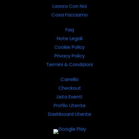
Lavora Con Noi
Cosa Facciamo
Faq
Note Legali
Cookie Policy
Privacy Policy
Termini & Condizioni
Carrello
Checkout
Lista Eventi
Profilo Utente
Dashboard Utente