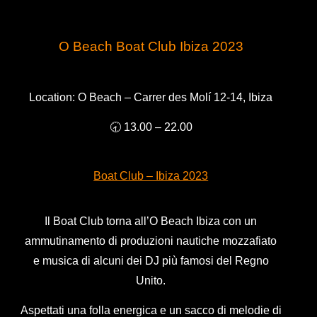
O Beach Boat Club Ibiza 2023
Location: O Beach – Carrer des Molí 12-14, Ibiza
🕣 13.00 – 22.00
Boat Club – Ibiza 2023
Il Boat Club torna all’O Beach Ibiza con un
ammutinamento di produzioni nautiche mozzafiato
e musica di alcuni dei DJ più famosi del Regno
Unito.
Aspettati una folla energica e un sacco di melodie di