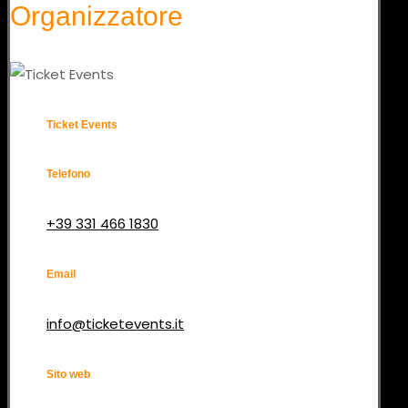
Organizzatore
Ticket Events
Telefono
+39 331 466 1830
Email
info@ticketevents.it
Sito web