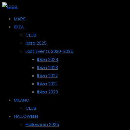
MAPS
IBIZA
CLUB
Ibiza 2025
Last Events 2020-2025
Ibiza 2024
Ibiza 2023
Ibiza 2022
Ibiza 2021
Ibiza 2020
MILANO
CLUB
HALLOWEEN
Halloween 2025