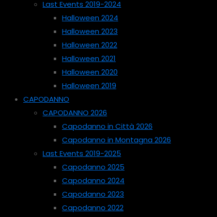
Last Events 2019-2024
Halloween 2024
Halloween 2023
Halloween 2022
Halloween 2021
Halloween 2020
Halloween 2019
CAPODANNO
CAPODANNO 2026
Capodanno in Città 2026
Capodanno in Montagna 2026
Last Events 2019-2025
Capodanno 2025
Capodanno 2024
Capodanno 2023
Capodanno 2022