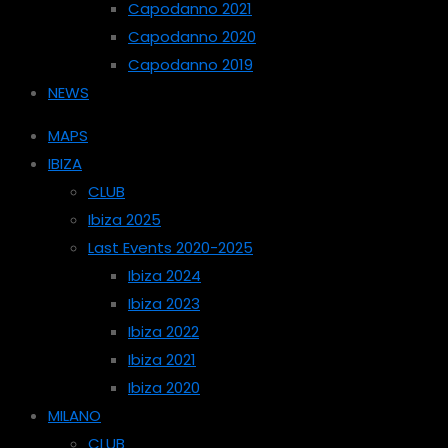
Capodanno 2021
Capodanno 2020
Capodanno 2019
NEWS
MAPS
IBIZA
CLUB
Ibiza 2025
Last Events 2020-2025
Ibiza 2024
Ibiza 2023
Ibiza 2022
Ibiza 2021
Ibiza 2020
MILANO
CLUB