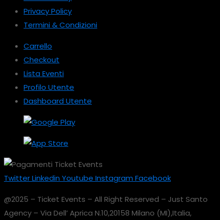
Privacy Policy
Termini & Condizioni
Carrello
Checkout
Lista Eventi
Profilo Utente
Dashboard Utente
Twitter
Linkedin
Youtube
Instagram
Facebook
@2025 – Ticket Events – All Right Reserved – Just Santo
Agency – Via Dell’ Aprica N.10,20158 Milano (MI),Italia,