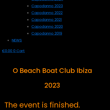
Capodanno 2023
Capodanno 2022
Capodanno 2021
Capodanno 2020
Capodanno 2019
NEWS
€
0.00
0
Cart
O Beach Boat Club Ibiza
2023
The event is finished.