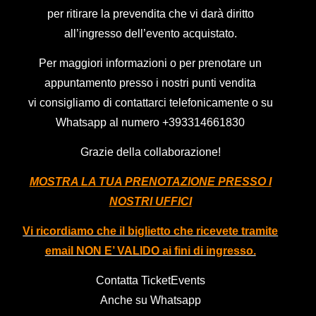
per ritirare la prevendita che vi darà diritto
all’ingresso dell’evento acquistato.
Per maggiori informazioni o per prenotare un
appuntamento presso i nostri punti vendita
vi consigliamo di contattarci telefonicamente o su
Whatsapp al numero
+393314661830
Grazie della collaborazione!
MOSTRA LA TUA PRENOTAZIONE PRESSO I
NOSTRI UFFICI
Vi ricordiamo che il biglietto che ricevete tramite
email NON E’ VALIDO ai fini di ingresso.
Contatta TicketEvents
Anche su Whatsapp