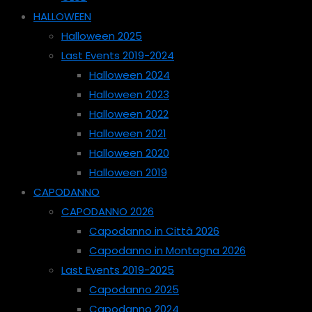
HALLOWEEN
Halloween 2025
Last Events 2019-2024
Halloween 2024
Halloween 2023
Halloween 2022
Halloween 2021
Halloween 2020
Halloween 2019
CAPODANNO
CAPODANNO 2026
Capodanno in Città 2026
Capodanno in Montagna 2026
Last Events 2019-2025
Capodanno 2025
Capodanno 2024