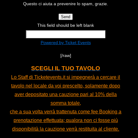
Questo ci aiuta a prevenire lo spam, grazie.
Send
This field should be left blank
Powered by Ticket Events
[/raw]
SCEGLI IL TUO TAVOLO
Lo Staff di Ticketevents.it si impegnerà a cercare il
tavolo nel locale da voi prescelto, solamente dopo
aver depositato una cauzione pari al 10% della
somma totale,
che a sua volta verrà trattenuta come fee Booking a
prenotazione effettuata; qualora non ci fosse più
disponibilità la cauzione verrà restituita al cliente.