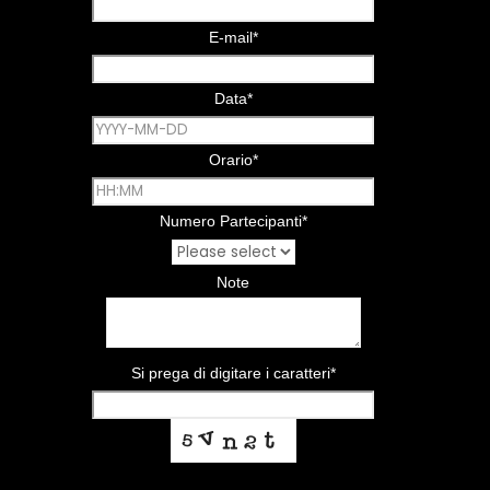
E-mail
*
Data
*
Orario
*
Numero Partecipanti
*
Note
Si prega di digitare i caratteri
*