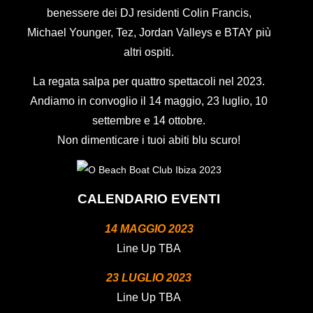
benessere dei DJ residenti Colin Francis,
Michael Younger, Tez, Jordan Valleys e BTAY più
altri ospiti.
La regata salpa per quattro spettacoli nel 2023.
Andiamo in convoglio il 14 maggio, 23 luglio, 10
settembre e 14 ottobre.
Non dimenticare i tuoi abiti blu scuro!
CALENDARIO EVENTI
14 MAGGIO 2023
Line Up TBA
23 LUGLIO 2023
Line Up TBA