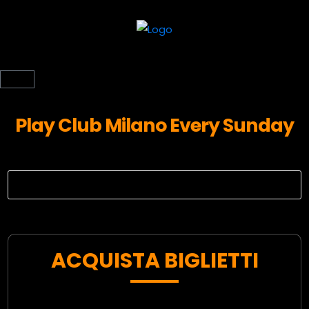
Play Club Milano Every Sunday
ACQUISTA BIGLIETTI