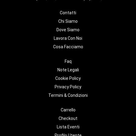
Contatti
Chi Siamo
Dove Siamo
Lavora Con Noi
Cosa Facciamo
Faq
Note Legali
Cookie Policy
Privacy Policy
Termini & Condizioni
Carrello
Checkout
Lista Eventi
Profilo Utente