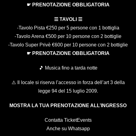
☛ PRENOTAZIONE OBBLIGATORIA
☰ TAVOLI ☰
-Tavolo Pista €250 per 5 persone con 1 bottiglia
-Tavolo Arena €500 per 10 persone con 2 bottiglie
-Tavolo Super Privè €600 per 10 persone con 2 bottiglie
☛ PRENOTAZIONE OBBLIGATORIA
🎵 Musica fino a tarda notte
⚠️ Il locale si riserva l’accesso in forza dell’art 3 della
legge 94 del 15 luglio 2009.
MOSTRA LA TUA PRENOTAZIONE ALL’INGRESSO
Contatta TicketEvents
Anche su Whatsapp