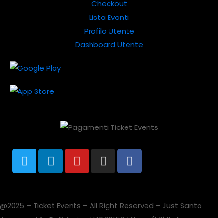
Checkout
Lista Eventi
Profilo Utente
Dashboard Utente
@2025 – Ticket Events – All Right Reserved – Just Santo