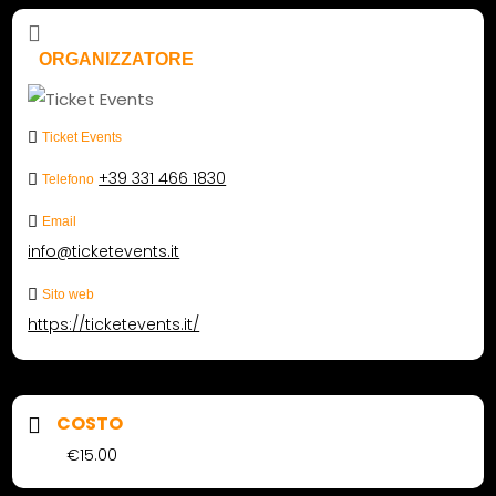
ORGANIZZATORE
Ticket Events
+39 331 466 1830
Telefono
Email
info@ticketevents.it
Sito web
https://ticketevents.it/
COSTO
€15.00