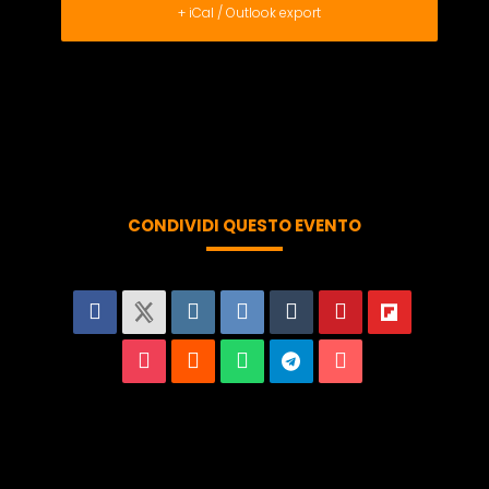
+ iCal / Outlook export
CONDIVIDI QUESTO EVENTO