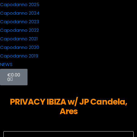
Capodanno 2025
Capodanno 2024
Capodanno 2023
Capodanno 2022
Capodanno 2021
Capodanno 2020
Capodanno 2019
NEWS
€
0.00
0
PRIVACY IBIZA w/ JP Candela,
Ares