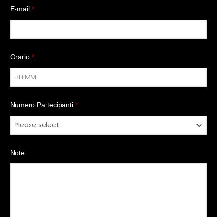
E-mail
*
Orario
*
Numero Partecipanti
*
Note