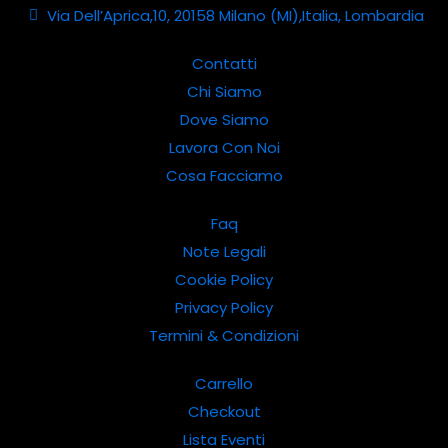
Via Dell’Aprica,10, 20158 Milano (MI),Italia, Lombardia
Contatti
Chi Siamo
Dove Siamo
Lavora Con Noi
Cosa Facciamo
Faq
Note Legali
Cookie Policy
Privacy Policy
Termini & Condizioni
Carrello
Checkout
Lista Eventi