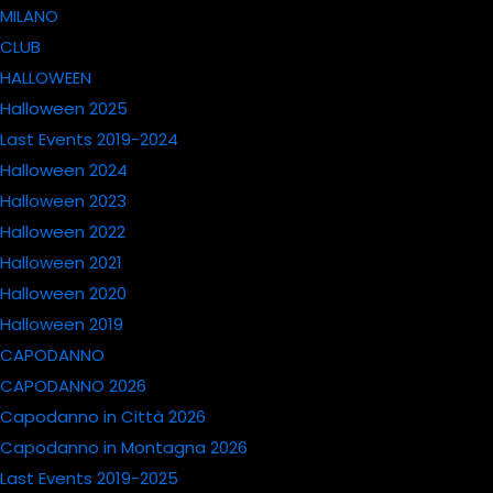
MILANO
CLUB
HALLOWEEN
Halloween 2025
Last Events 2019-2024
Halloween 2024
Halloween 2023
Halloween 2022
Halloween 2021
Halloween 2020
Halloween 2019
CAPODANNO
CAPODANNO 2026
Capodanno in Città 2026
Capodanno in Montagna 2026
Last Events 2019-2025