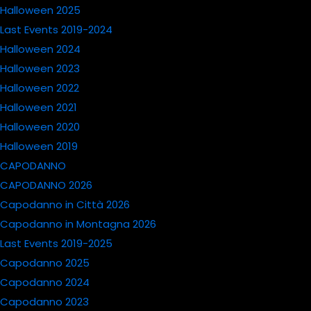
Halloween 2025
Last Events 2019-2024
Halloween 2024
Halloween 2023
Halloween 2022
Halloween 2021
Halloween 2020
Halloween 2019
CAPODANNO
CAPODANNO 2026
Capodanno in Città 2026
Capodanno in Montagna 2026
Last Events 2019-2025
Capodanno 2025
Capodanno 2024
Capodanno 2023