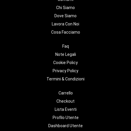
Chi Siamo
Dove Siamo
Lavora Con Noi
Cosa Facciamo
Faq
Note Legali
Cookie Policy
Privacy Policy
Termini & Condizioni
Carrello
Checkout
Lista Eventi
Profilo Utente
Dashboard Utente