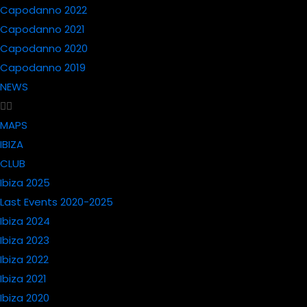
Capodanno 2022
Capodanno 2021
Capodanno 2020
Capodanno 2019
NEWS
MAPS
IBIZA
CLUB
Ibiza 2025
Last Events 2020-2025
Ibiza 2024
Ibiza 2023
Ibiza 2022
Ibiza 2021
Ibiza 2020