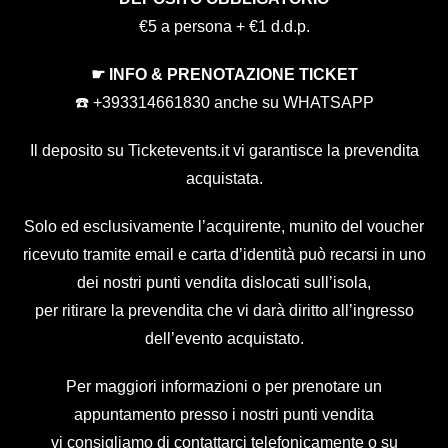
€5 a persona + €1 d.d.p.
☛ INFO & PRENOTAZIONE TICKET
☎️ +393314661830 anche su WHATSAPP
Il deposito su Ticketevents.it
vi garantisce la prevendita
acquistata.
Solo ed esclusivamente l’acquirente, munito del voucher
ricevuto tramite email e carta d’identità può recarsi in uno
dei nostri punti vendita dislocati sull’isola,
per ritirare la prevendita che vi darà diritto all’ingresso
dell’evento acquistato.
Per maggiori informazioni o per prenotare un
appuntamento presso i nostri punti vendita
vi consigliamo di contattarci telefonicamente o su