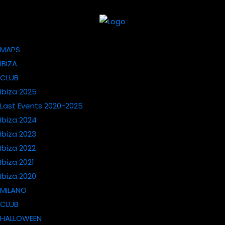
MAPS
IBIZA
CLUB
Ibiza 2025
Last Events 2020-2025
Ibiza 2024
Ibiza 2023
Ibiza 2022
Ibiza 2021
Ibiza 2020
MILANO
CLUB
HALLOWEEN