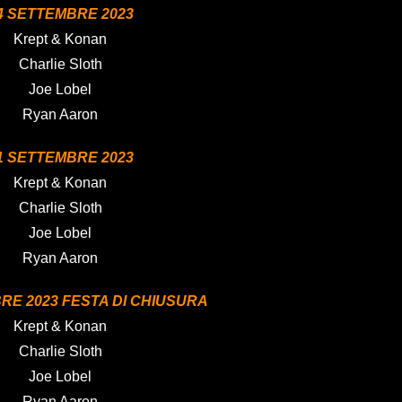
4 SETTEMBRE 2023
Krept & Konan
Charlie Sloth
Joe Lobel
Ryan Aaron
1 SETTEMBRE 2023
Krept & Konan
Charlie Sloth
Joe Lobel
Ryan Aaron
RE 2023 FESTA DI CHIUSURA
Krept & Konan
Charlie Sloth
Joe Lobel
Ryan Aaron