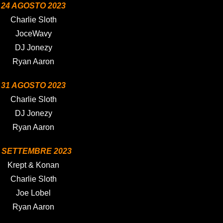
24 AGOSTO 2023
Charlie Sloth
JoceWavy
DJ Jonezy
Ryan Aaron
31 AGOSTO 2023
Charlie Sloth
DJ Jonezy
Ryan Aaron
 SETTEMBRE 2023
Krept & Konan
Charlie Sloth
Joe Lobel
Ryan Aaron