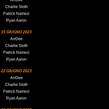
Charlie Sloth
Patrick Namezi
Ryan Aaron
15 GIUGNO 2023
ArrDee
Charlie Sloth
Patrick Namezi
Ryan Aaron
22 GIUGNO 2023
ArrDee
Charlie Sloth
Patrick Namezi
Ryan Aaron