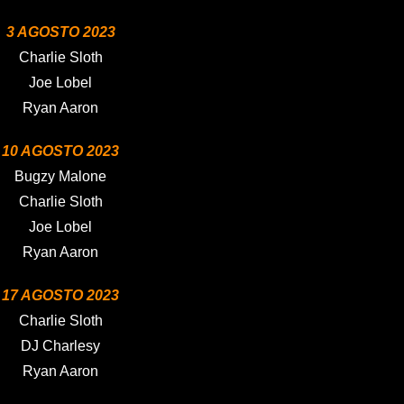
3 AGOSTO 2023
Charlie Sloth
Joe Lobel
Ryan Aaron
10 AGOSTO 2023
Bugzy Malone
Charlie Sloth
Joe Lobel
Ryan Aaron
17 AGOSTO 2023
Charlie Sloth
DJ Charlesy
Ryan Aaron