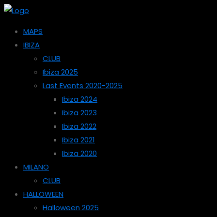
MAPS
IBIZA
CLUB
Ibiza 2025
Last Events 2020-2025
Ibiza 2024
Ibiza 2023
Ibiza 2022
Ibiza 2021
Ibiza 2020
MILANO
CLUB
HALLOWEEN
Halloween 2025