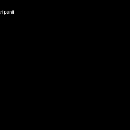
ri punti