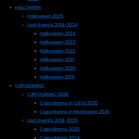
HALLOWEEN
Halloween 2025
Last Events 2019-2024
Halloween 2024
Halloween 2023
Halloween 2022
Halloween 2021
Halloween 2020
Halloween 2019
CAPODANNO
CAPODANNO 2026
Capodanno in Città 2026
Capodanno in Montagna 2026
Last Events 2019-2025
Capodanno 2025
Capodanno 2024