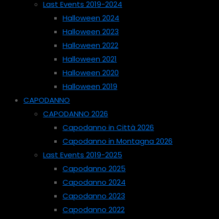
Last Events 2019-2024
Halloween 2024
Halloween 2023
Halloween 2022
Halloween 2021
Halloween 2020
Halloween 2019
CAPODANNO
CAPODANNO 2026
Capodanno in Città 2026
Capodanno in Montagna 2026
Last Events 2019-2025
Capodanno 2025
Capodanno 2024
Capodanno 2023
Capodanno 2022