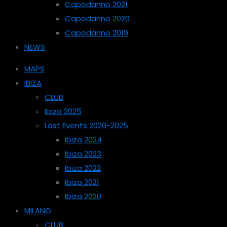
Capodanno 2021
Capodanno 2020
Capodanno 2019
NEWS
MAPS
IBIZA
CLUB
Ibiza 2025
Last Events 2020-2025
Ibiza 2024
Ibiza 2023
Ibiza 2022
Ibiza 2021
Ibiza 2020
MILANO
CLUB