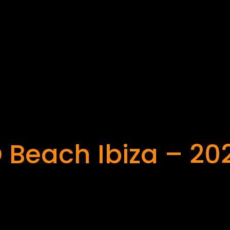
 Beach Ibiza – 20