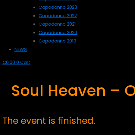
Capodanno 2023
Capodanno 2022
Capodanno 2021
Capodanno 2020
Capodanno 2019
NEWS
€
0.00
0
Cart
Soul Heaven – O
The event is finished.