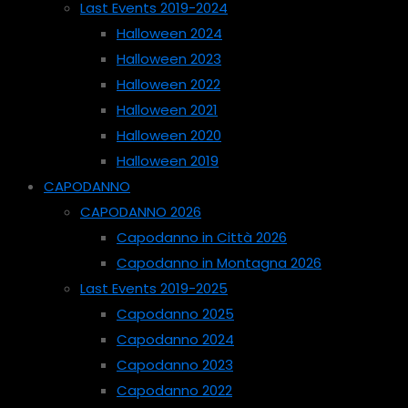
Last Events 2019-2024
Halloween 2024
Halloween 2023
Halloween 2022
Halloween 2021
Halloween 2020
Halloween 2019
CAPODANNO
CAPODANNO 2026
Capodanno in Città 2026
Capodanno in Montagna 2026
Last Events 2019-2025
Capodanno 2025
Capodanno 2024
Capodanno 2023
Capodanno 2022