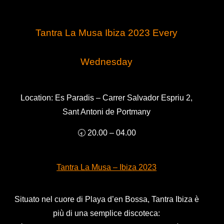
Tantra La Musa Ibiza 2023 Every
Wednesday
Location:
Es Paradis – Carrer Salvador Espriu 2,
Sant Antoni de Portmany
🕣 20.00 – 04.00
Tantra La Musa – Ibiza 2023
Situato nel cuore di Playa d’en Bossa, Tantra Ibiza è
più di una semplice discoteca: