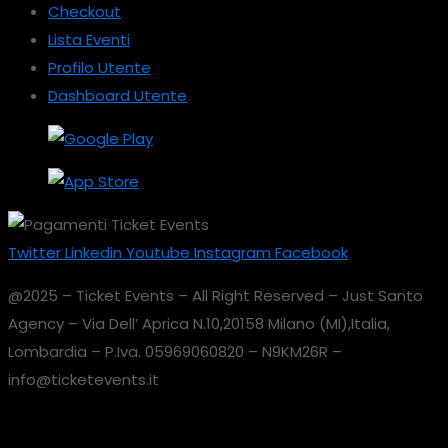
Checkout
Lista Eventi
Profilo Utente
Dashboard Utente
Twitter
Linkedin
Youtube
Instagram
Facebook
@2025 – Ticket Events – All Right Reserved – Just Santo
Agency – Via Dell’ Aprica N.10,20158 Milano (MI),Italia,
Lombardia – P.Iva. 05969060820 – N9KM26R –
info@ticketevents.it