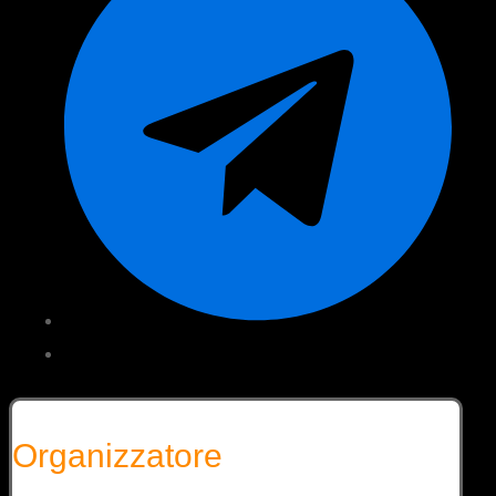
Organizzatore