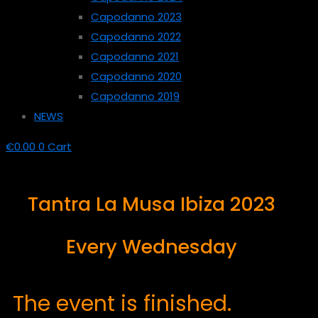
Capodanno 2023
Capodanno 2022
Capodanno 2021
Capodanno 2020
Capodanno 2019
NEWS
€
0.00
0
Cart
Tantra La Musa Ibiza 2023
Every Wednesday
The event is finished.