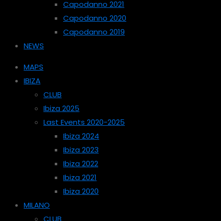
Capodanno 2021
Capodanno 2020
Capodanno 2019
NEWS
MAPS
IBIZA
CLUB
Ibiza 2025
Last Events 2020-2025
Ibiza 2024
Ibiza 2023
Ibiza 2022
Ibiza 2021
Ibiza 2020
MILANO
CLUB