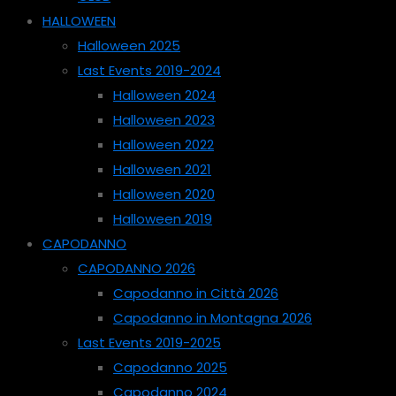
HALLOWEEN
Halloween 2025
Last Events 2019-2024
Halloween 2024
Halloween 2023
Halloween 2022
Halloween 2021
Halloween 2020
Halloween 2019
CAPODANNO
CAPODANNO 2026
Capodanno in Città 2026
Capodanno in Montagna 2026
Last Events 2019-2025
Capodanno 2025
Capodanno 2024