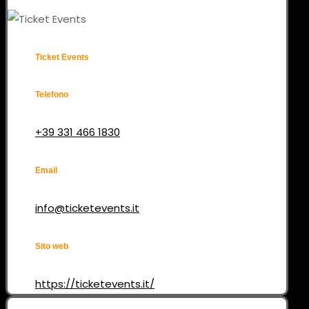
Ticket Events
Telefono
+39 331 466 1830
Email
info@ticketevents.it
Sito web
https://ticketevents.it/