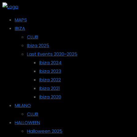
MAPS
IBIZA
CLUB
Ibiza 2025
Last Events 2020-2025
Ibiza 2024
Ibiza 2023
Ibiza 2022
Ibiza 2021
Ibiza 2020
MILANO
CLUB
HALLOWEEN
Halloween 2025