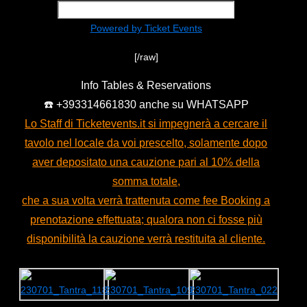
Powered by Ticket Events
[/raw]
Info Tables & Reservations
☎️ +393314661830 anche su WHATSAPP
Lo Staff di Ticketevents.it si impegnerà a cercare il
tavolo nel locale da voi prescelto, solamente dopo
aver depositato una cauzione pari al 10% della
somma totale,
che a sua volta verrà trattenuta come fee Booking a
prenotazione effettuata; qualora non ci fosse più
disponibilità la cauzione verrà restituita al cliente.