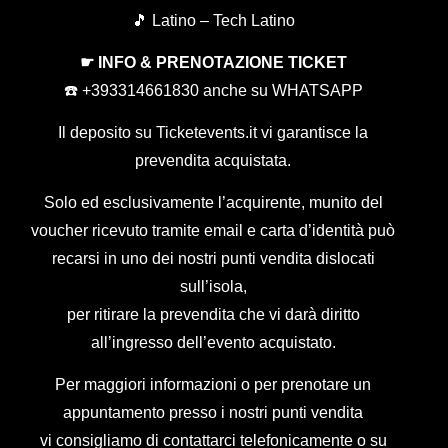
🎵 Latino – Tech Latino
☛ INFO & PRENOTAZIONE TICKET
☎️ +393314661830 anche su WHATSAPP
Il deposito su Ticketevents.it
vi garantisce la
prevendita acquistata.
Solo ed esclusivamente l’acquirente, munito del
voucher ricevuto tramite email e carta d’identità può
recarsi in uno dei nostri punti vendita dislocati
sull’isola,
per ritirare la prevendita che vi darà diritto
all’ingresso dell’evento acquistato.
Per maggiori informazioni o per prenotare un
appuntamento presso i nostri punti vendita
vi consigliamo di contattarci telefonicamente o su