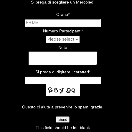
Si prega di scegliere un Mercoledì
Orario
*
Numero Partecipanti
*
Note
Si prega di digitare i caratteri
*
Questo ci aiuta a prevenire lo spam, grazie.
Send
This field should be left blank