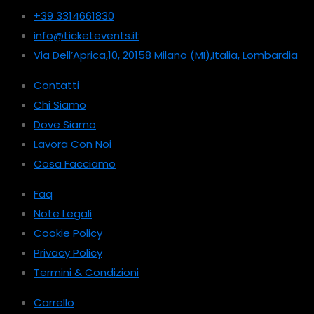
+39 3314661830
info@ticketevents.it
Via Dell’Aprica,10, 20158 Milano (MI),Italia, Lombardia
Contatti
Chi Siamo
Dove Siamo
Lavora Con Noi
Cosa Facciamo
Faq
Note Legali
Cookie Policy
Privacy Policy
Termini & Condizioni
Carrello