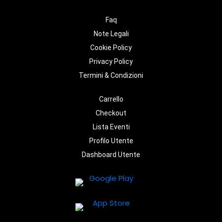
Faq
Note Legali
Cookie Policy
Privacy Policy
Termini & Condizioni
Carrello
Checkout
Lista Eventi
Profilo Utente
Dashboard Utente