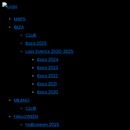
MAPS
IBIZA
CLUB
Ibiza 2025
Last Events 2020-2025
Ibiza 2024
Ibiza 2023
Ibiza 2022
Ibiza 2021
Ibiza 2020
MILANO
CLUB
HALLOWEEN
Halloween 2025