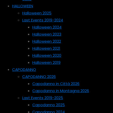
HALLOWEEN
Halloween 2025
Last Events 2019-2024
Halloween 2024
Halloween 2023
Halloween 2022
Halloween 2021
Halloween 2020
Halloween 2019
CAPODANNO
CAPODANNO 2026
Capodanno in Città 2026
Capodanno in Montagna 2026
Last Events 2019-2025
Capodanno 2025
Capodanno 2024