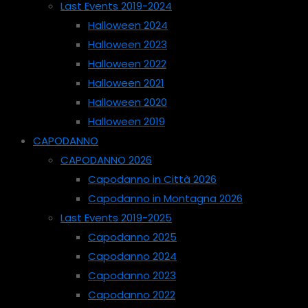
Last Events 2019-2024
Halloween 2024
Halloween 2023
Halloween 2022
Halloween 2021
Halloween 2020
Halloween 2019
CAPODANNO
CAPODANNO 2026
Capodanno in Città 2026
Capodanno in Montagna 2026
Last Events 2019-2025
Capodanno 2025
Capodanno 2024
Capodanno 2023
Capodanno 2022