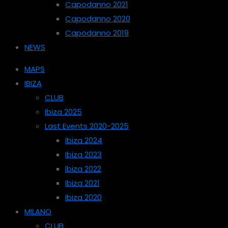
Capodanno 2021
Capodanno 2020
Capodanno 2019
NEWS
MAPS
IBIZA
CLUB
Ibiza 2025
Last Events 2020-2025
Ibiza 2024
Ibiza 2023
Ibiza 2022
Ibiza 2021
Ibiza 2020
MILANO
CLUB