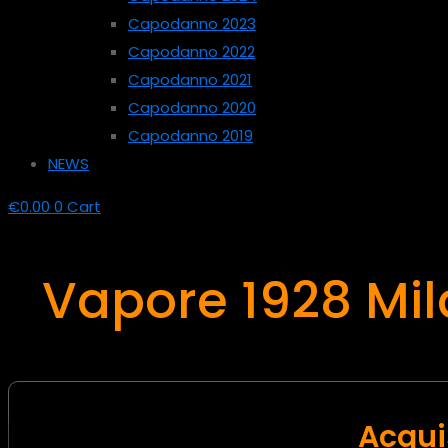
Capodanno 2023
Capodanno 2022
Capodanno 2021
Capodanno 2020
Capodanno 2019
NEWS
€
0.00
0
Cart
Vapore 1928 Mil
Acquis