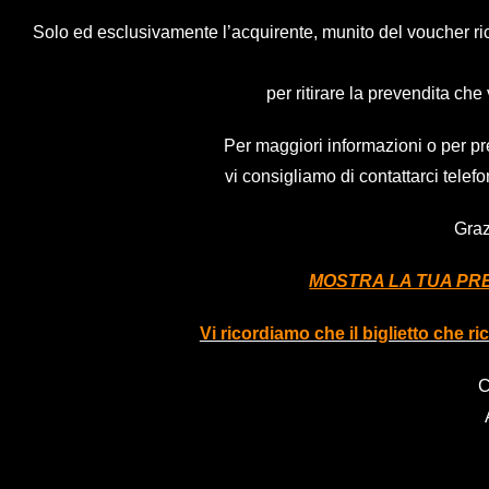
Solo ed esclusivamente l’acquirente, munito del voucher rice
per ritirare la prevendita che 
Per maggiori informazioni o per pr
vi consigliamo di contattarci tel
Graz
MOSTRA LA TUA PRE
Vi ricordiamo che il biglietto che r
C