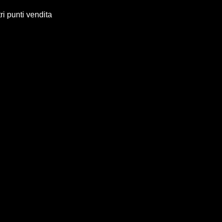
ri punti vendita