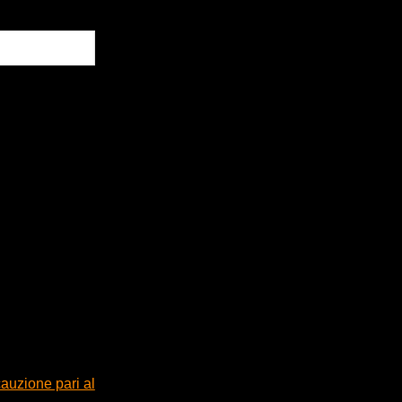
cauzione pari al