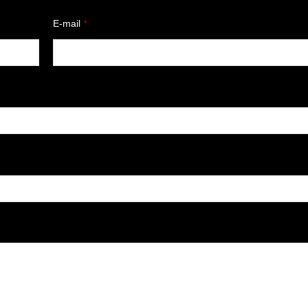
E-mail
*