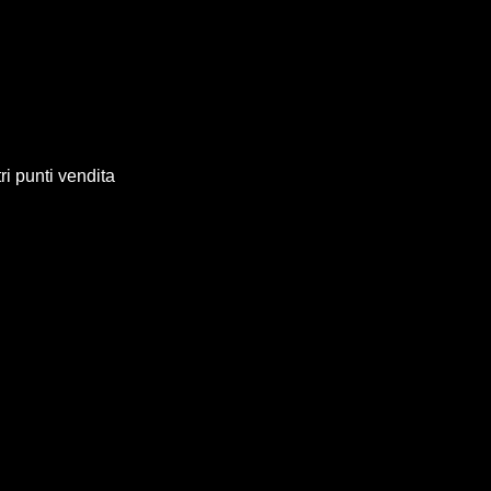
ri punti vendita