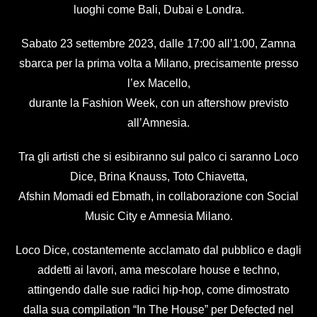
luoghi come Bali, Dubai e Londra.
Sabato 23 settembre 2023, dalle 17:00 all’1:00, Zamna
sbarca per la prima volta a Milano, precisamente presso
l’ex Macello,
durante la Fashion Week, con un aftershow previsto
all’Amnesia.
Tra gli artisti che si esibiranno sul palco ci saranno Loco
Dice, Brina Knauss, Toto Chiavetta,
Afshin Momadi ed Ebmath, in collaborazione con Social
Music City e Amnesia Milano.
Loco Dice, costantemente acclamato dal pubblico e dagli
addetti ai lavori, ama mescolare house e techno,
attingendo dalle sue radici hip-hop, come dimostrato
dalla sua compilation “In The House” per Defected nel