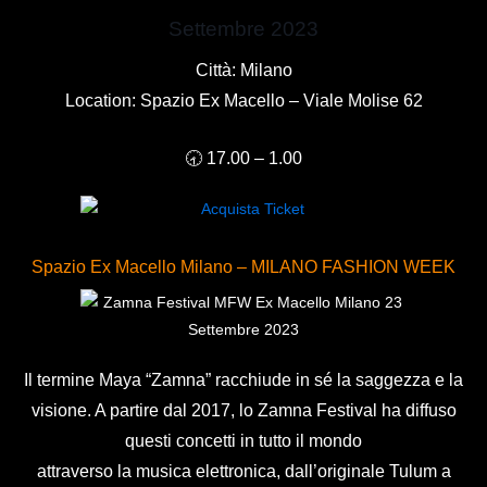
Settembre 2023
Città: Milano
Location: Spazio Ex Macello – Viale Molise 62
🕣 17.00 – 1.00
Spazio Ex Macello Milano – MILANO FASHION WEEK
Il termine Maya “Zamna” racchiude in sé la saggezza e la
visione. A partire dal 2017, lo Zamna Festival ha diffuso
questi concetti in tutto il mondo
attraverso la musica elettronica, dall’originale Tulum a