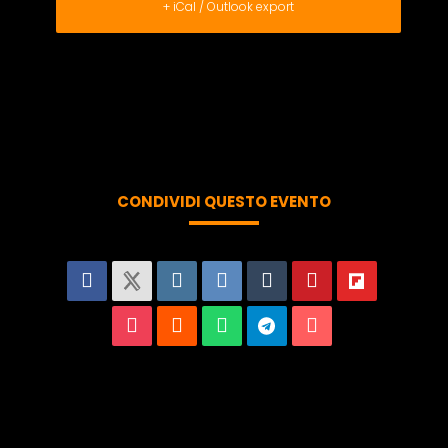
+ iCal / Outlook export
CONDIVIDI QUESTO EVENTO