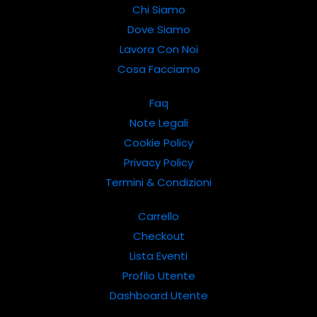
Chi Siamo
Dove Siamo
Lavora Con Noi
Cosa Facciamo
Faq
Note Legali
Cookie Policy
Privacy Policy
Termini & Condizioni
Carrello
Checkout
Lista Eventi
Profilo Utente
Dashboard Utente