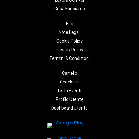
Cosa Facciamo
Faq
Note Legali
Cookie Policy
Privacy Policy
Termini & Condizioni
Carrello
Checkout
Lista Eventi
Profilo Utente
Dashboard Utente