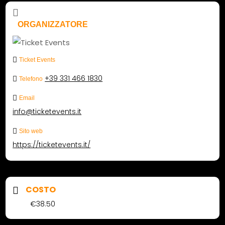
ORGANIZZATORE
Ticket Events
+39 331 466 1830
Telefono
Email
info@ticketevents.it
Sito web
https://ticketevents.it/
COSTO
€38.50