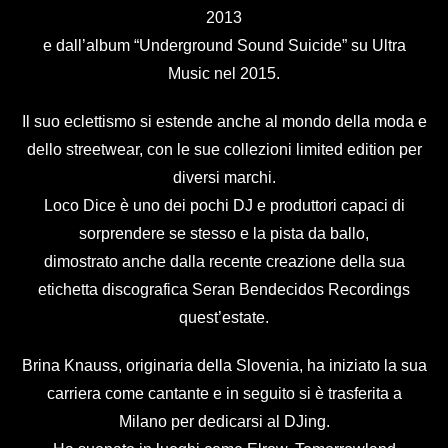
2013
e dall’album “Underground Sound Suicide” su Ultra
Music nel 2015.
Il suo eclettismo si estende anche al mondo della moda e
dello streetwear, con le sue collezioni limited edition per
diversi marchi.
Loco Dice è uno dei pochi DJ e produttori capaci di
sorprendere se stesso e la pista da ballo,
dimostrato anche dalla recente creazione della sua
etichetta discografica Seran Bendecidos Recordings
quest’estate.
Brina Knauss, originaria della Slovenia, ha iniziato la sua
carriera come cantante e in seguito si è trasferita a
Milano per dedicarsi al DJing.