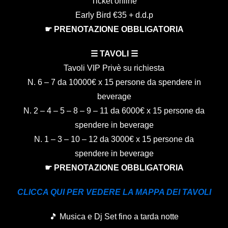
Ticket online
Early Bird €35 + d.d.p
☛ PRENOTAZIONE OBBLIGATORIA
☰ TAVOLI ☰
Tavoli VIP Privè su richiesta
N. 6 – 7 da 10000€ x 15 persone da spendere in
beverage
N. 2 – 4 – 5 – 8 – 9 – 11 da 6000€ x 15 persone da
spendere in beverage
N. 1 – 3 – 10 – 12 da 3000€ x 15 persone da
spendere in beverage
☛ PRENOTAZIONE OBBLIGATORIA
CLICCA QUI PER VEDERE LA MAPPA DEI TAVOLI
🎵 Musica e Dj Set fino a tarda notte