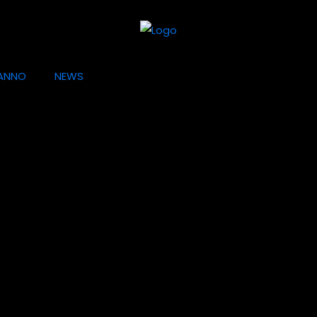
ANNO
NEWS