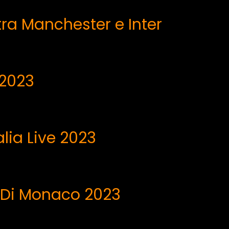
ra Manchester e Inter
 2023
alia Live 2023
1 Di Monaco 2023