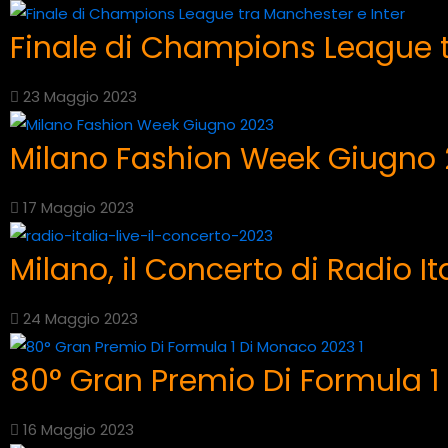
Finale di Champions League t
23 Maggio 2023
Milano Fashion Week Giugno
17 Maggio 2023
Milano, il Concerto di Radio It
24 Maggio 2023
80° Gran Premio Di Formula 
16 Maggio 2023