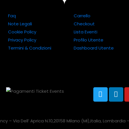
Faq
Carrello
Note Legali
Checkout
Cookie Policy
Lista Eventi
Privacy Policy
Profilo Utente
Termini & Condizioni
Dashboard Utente
cy – Via Dell’ Aprica N.10,20158 Milano (MI),Italia, Lombardi