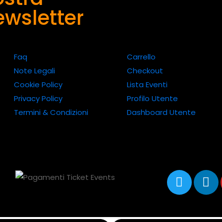
wsletter
Faq
Carrello
Note Legali
Checkout
Cookie Policy
Lista Eventi
Privacy Policy
Profilo Utente
Termini & Condizioni
Dashboard Utente