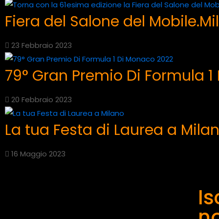
Fiera del Salone del Mobile.M
23 Febbraio 2023
79° Gran Premio Di Formula 1
20 Febbraio 2023
La tua Festa di Laurea a Mila
16 Maggio 2023
Is
n