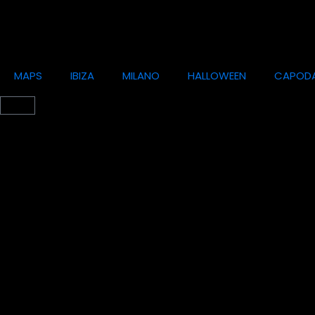
MAPS
IBIZA
MILANO
HALLOWEEN
CAPOD