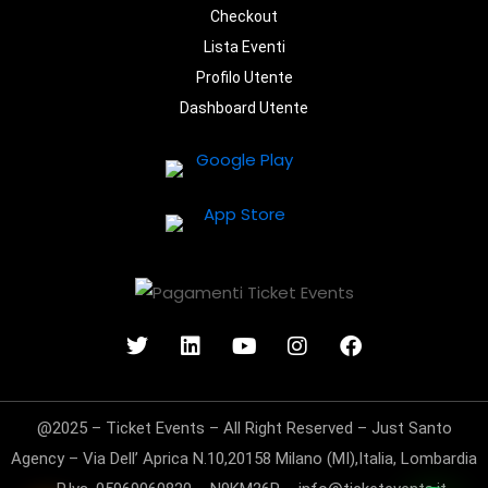
Checkout
Lista Eventi
Profilo Utente
Dashboard Utente
@2025 – Ticket Events – All Right Reserved – Just Santo
Agency – Via Dell’ Aprica N.10,20158 Milano (MI),Italia, Lombardia