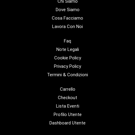
Chi Siamo
Dove Siamo
Cosa Facciamo
Lavora Con Noi
Faq
Note Legali
Cookie Policy
Privacy Policy
Termini & Condizioni
Carrello
Checkout
Lista Eventi
Profilo Utente
Dashboard Utente