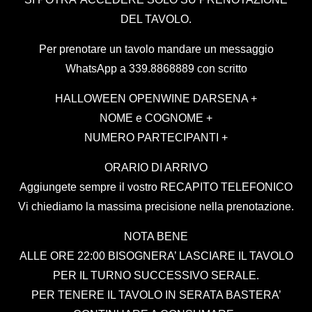
DEL TAVOLO.
Per prenotare un tavolo mandare un messaggio
WhatsApp a 339.8868889 con scritto
HALLOWEEN OPENWINE DARSENA +
NOME e COGNOME +
NUMERO PARTECIPANTI +
ORARIO DI ARRIVO
Aggiungete sempre il vostro RECAPITO TELEFONICO
Vi chiediamo la massima precisione nella prenotazione.
NOTA BENE
ALLE ORE 22:00 BISOGNERA’ LASCIARE IL TAVOLO
PER IL TURNO SUCCESSIVO SERALE.
PER TENERE IL TAVOLO IN SERATA BASTERA’