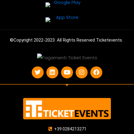
©Copyright 2022-2023. All Rights Reserved Ticketevents.
+39 0284213271