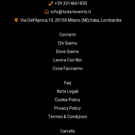
+39 3314661830
info@ticketevents.it
Via Dell’Aprica,10, 20158 Milano (MI),Italia, Lombardia
Contatti
Chi Siamo
Dove Siamo
Lavora Con Noi
Cosa Facciamo
Faq
Note Legali
Cookie Policy
Privacy Policy
Termini & Condizioni
Carrello