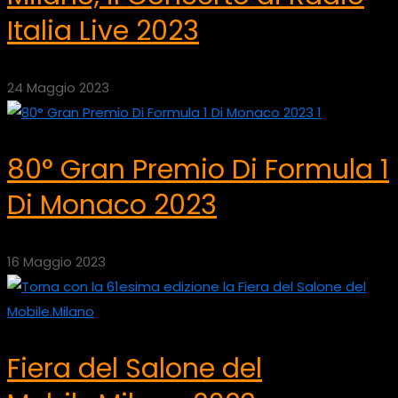
Italia Live 2023
24 Maggio 2023
80° Gran Premio Di Formula 1
Di Monaco 2023
16 Maggio 2023
Fiera del Salone del