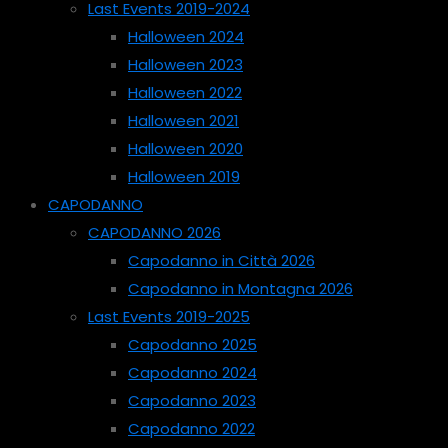
Last Events 2019-2024
Halloween 2024
Halloween 2023
Halloween 2022
Halloween 2021
Halloween 2020
Halloween 2019
CAPODANNO
CAPODANNO 2026
Capodanno in Città 2026
Capodanno in Montagna 2026
Last Events 2019-2025
Capodanno 2025
Capodanno 2024
Capodanno 2023
Capodanno 2022