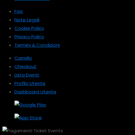
Faq
Note Legali
Cookie Policy
Privacy Policy
Termini & Condizioni
Carrello
Checkout
Lista Eventi
Profilo Utente
Dashboard Utente