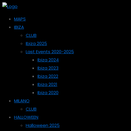
MAPS
IBIZA
CLUB
Ibiza 2025
Last Events 2020-2025
Ibiza 2024
Ibiza 2023
Ibiza 2022
Ibiza 2021
Ibiza 2020
MILANO
CLUB
HALLOWEEN
Halloween 2025