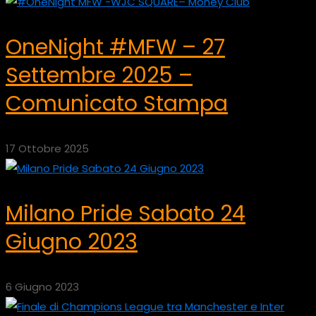
OneNight #MFW – 27
Settembre 2025 –
Comunicato Stampa
17 Ottobre 2025
Milano Pride Sabato 24
Giugno 2023
6 Giugno 2023