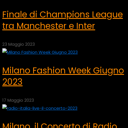
Finale di Champions League
tra Manchester e Inter
23 Maggio 2023
Milano Fashion Week Giugno
2023
17 Maggio 2023
Milano, il Concerto di Radio