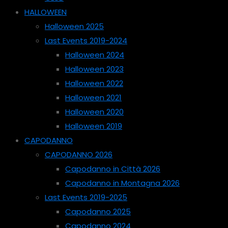
HALLOWEEN
Halloween 2025
Last Events 2019-2024
Halloween 2024
Halloween 2023
Halloween 2022
Halloween 2021
Halloween 2020
Halloween 2019
CAPODANNO
CAPODANNO 2026
Capodanno in Città 2026
Capodanno in Montagna 2026
Last Events 2019-2025
Capodanno 2025
Capodanno 2024