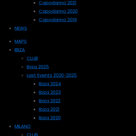
Capodanno 2021
Capodanno 2020
Capodanno 2019
NEWS
MAPS
IBIZA
CLUB
Ibiza 2025
Last Events 2020-2025
Ibiza 2024
Ibiza 2023
Ibiza 2022
Ibiza 2021
Ibiza 2020
MILANO
CLUB