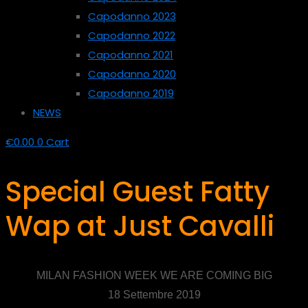
Capodanno 2023
Capodanno 2022
Capodanno 2021
Capodanno 2020
Capodanno 2019
NEWS
€
0.00
0
Cart
Special Guest Fatty
Wap at Just Cavalli
MILAN FASHION WEEK WE ARE COMING BIG
18 Settembre 2019