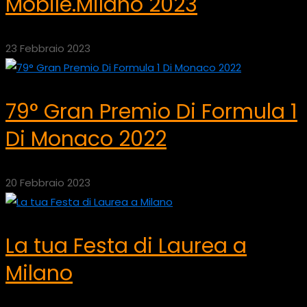
Mobile.Milano 2023
23 Febbraio 2023
79° Gran Premio Di Formula 1
Di Monaco 2022
20 Febbraio 2023
La tua Festa di Laurea a
Milano