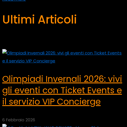
Ultimi Articoli
Olimpiadi Invernali 2026: vivi
gli eventi con Ticket Events e
il servizio VIP Concierge
6 Febbraio 2026