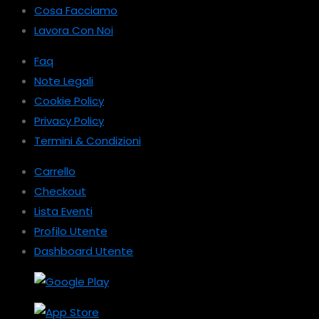
Cosa Facciamo
Lavora Con Noi
Faq
Note Legali
Cookie Policy
Privacy Policy
Termini & Condizioni
Carrello
Checkout
Lista Eventi
Profilo Utente
Dashboard Utente