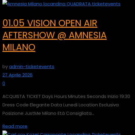
01.05 VISION OPEN AIR
AFTERSHOW @ AMNESIA
MILANO
by
admin-ticketevents
27 Aprile 2026
0
ACQUISTA TICKET Days Hours Minutes Seconds Inizio 19:30
Dress Code Elegante Data Lunedi Location Esclusiva
Posizione JustMe Milano Etá Consigliata...
Read more